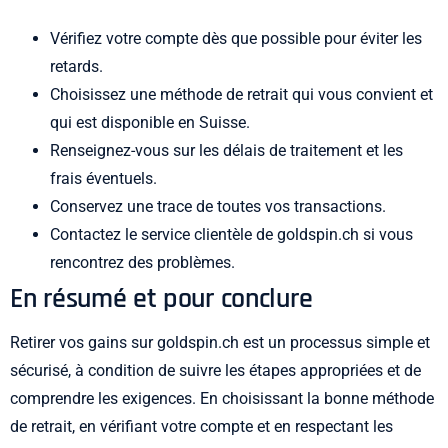
Vérifiez votre compte dès que possible pour éviter les
retards.
Choisissez une méthode de retrait qui vous convient et
qui est disponible en Suisse.
Renseignez-vous sur les délais de traitement et les
frais éventuels.
Conservez une trace de toutes vos transactions.
Contactez le service clientèle de goldspin.ch si vous
rencontrez des problèmes.
En résumé et pour conclure
Retirer vos gains sur goldspin.ch est un processus simple et
sécurisé, à condition de suivre les étapes appropriées et de
comprendre les exigences. En choisissant la bonne méthode
de retrait, en vérifiant votre compte et en respectant les