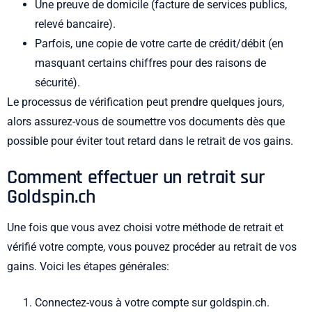
Une preuve de domicile (facture de services publics,
relevé bancaire).
Parfois, une copie de votre carte de crédit/débit (en
masquant certains chiffres pour des raisons de
sécurité).
Le processus de vérification peut prendre quelques jours,
alors assurez-vous de soumettre vos documents dès que
possible pour éviter tout retard dans le retrait de vos gains.
Comment effectuer un retrait sur
Goldspin.ch
Une fois que vous avez choisi votre méthode de retrait et
vérifié votre compte, vous pouvez procéder au retrait de vos
gains. Voici les étapes générales:
Connectez-vous à votre compte sur goldspin.ch.