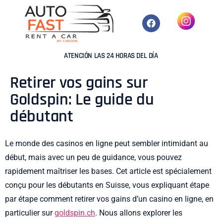
ATENCIÓN LAS 24 HORAS DEL DÍA
Retirer vos gains sur
Goldspin: Le guide du
débutant
Le monde des casinos en ligne peut sembler intimidant au
début, mais avec un peu de guidance, vous pouvez
rapidement maîtriser les bases. Cet article est spécialement
conçu pour les débutants en Suisse, vous expliquant étape
par étape comment retirer vos gains d’un casino en ligne, en
particulier sur
goldspin.ch
. Nous allons explorer les