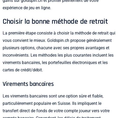
gains sur goldspin.ch et profiter pleinement de votre
expérience de jeu en ligne.
Choisir la bonne méthode de retrait
La première étape consiste à choisir la méthode de retrait qui
vous convient le mieux. Goldspin.ch propose généralement
plusieurs options, chacune avec ses propres avantages et
inconvénients. Les méthodes les plus courantes incluent les
virements bancaires, les portefeuilles électroniques et les
cartes de crédit/débit.
Virements bancaires
Les virements bancaires sont une option sûre et fiable,
particulièrement populaire en Suisse. Ils impliquent le
transfert direct de fonds de votre compte joueur vers votre