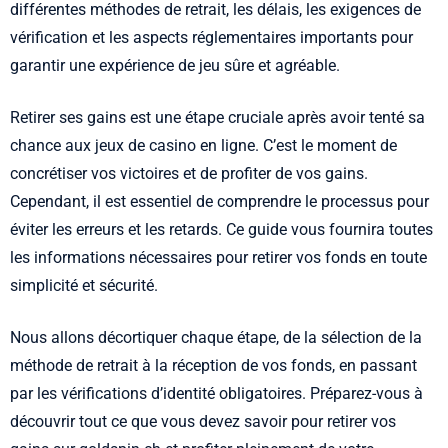
différentes méthodes de retrait, les délais, les exigences de
vérification et les aspects réglementaires importants pour
garantir une expérience de jeu sûre et agréable.
Retirer ses gains est une étape cruciale après avoir tenté sa
chance aux jeux de casino en ligne. C’est le moment de
concrétiser vos victoires et de profiter de vos gains.
Cependant, il est essentiel de comprendre le processus pour
éviter les erreurs et les retards. Ce guide vous fournira toutes
les informations nécessaires pour retirer vos fonds en toute
simplicité et sécurité.
Nous allons décortiquer chaque étape, de la sélection de la
méthode de retrait à la réception de vos fonds, en passant
par les vérifications d’identité obligatoires. Préparez-vous à
découvrir tout ce que vous devez savoir pour retirer vos