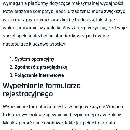
wymagania platformy dotyczące maksymalnej wydajności.
Potwierdzenie kompatybilności urządzenia może zwiększyć
wrażenia z gry i zredukować liczbę trudności, takich jak
wolne ładowanie czy usterki. Aby zabezpieczyć się, że Twoje
sprzęt spełnia niezbędne standardy, weź pod uwagę
następujące kluczowe aspekty:
System operacyjny
Zgodność z przeglądarką
Połączenie internetowe
Wypełnianie formularza
rejestracyjnego
Wypełnienie formularza rejestracyjnego w kasynie Wonaco
to kluczowy krok w zapewnieniu bezpiecznej gry w Polsce.
Musisz podać dane osobowe, takie jak pełne imię, data