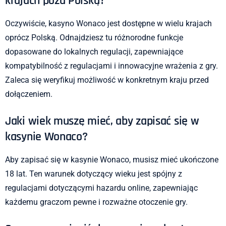
krajach poza Polską?
Oczywiście, kasyno Wonaco jest dostępne w wielu krajach
oprócz Polską. Odnajdziesz tu różnorodne funkcje
dopasowane do lokalnych regulacji, zapewniające
kompatybilność z regulacjami i innowacyjne wrażenia z gry.
Zaleca się weryfikuj możliwość w konkretnym kraju przed
dołączeniem.
Jaki wiek muszę mieć, aby zapisać się w
kasynie Wonaco?
Aby zapisać się w kasynie Wonaco, musisz mieć ukończone
18 lat. Ten warunek dotyczący wieku jest spójny z
regulacjami dotyczącymi hazardu online, zapewniając
każdemu graczom pewne i rozważne otoczenie gry.