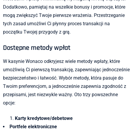
Dodatkowo, pamiętaj na wszelkie bonusy i promocje, które
mogą zwiększyć Twoje pierwsze wrażenia. Przestrzeganie
tych zasad umożliwi Ci płynny proces transakcji na
początku Twojej przygody z grą.
Dostępne metody wpłat
W kasynie Wonaco odkryjesz wiele metody wpłaty, które
umożliwią Ci pierwszą transakcję, zapewniając jednocześnie
bezpieczeństwo i łatwość. Wybór metody, która pasuje do
Twoim preferencjom, a jednocześnie zapewnia zgodność z
przepisami, jest niezwykle ważny. Oto trzy powszechne
opcje:
Karty kredytowe/debetowe
Portfele elektroniczne