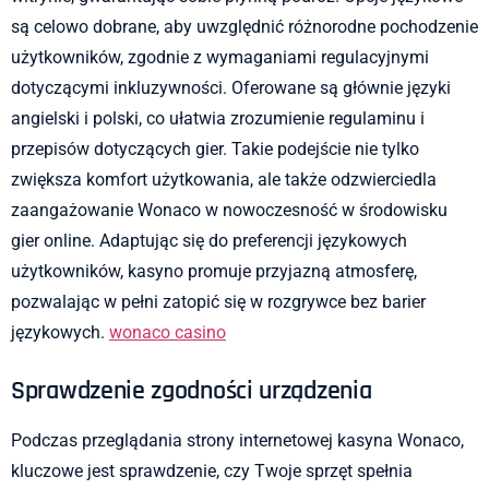
są celowo dobrane, aby uwzględnić różnorodne pochodzenie
użytkowników, zgodnie z wymaganiami regulacyjnymi
dotyczącymi inkluzywności. Oferowane są głównie języki
angielski i polski, co ułatwia zrozumienie regulaminu i
przepisów dotyczących gier. Takie podejście nie tylko
zwiększa komfort użytkowania, ale także odzwierciedla
zaangażowanie Wonaco w nowoczesność w środowisku
gier online. Adaptując się do preferencji językowych
użytkowników, kasyno promuje przyjazną atmosferę,
pozwalając w pełni zatopić się w rozgrywce bez barier
językowych.
wonaco casino
Sprawdzenie zgodności urządzenia
Podczas przeglądania strony internetowej kasyna Wonaco,
kluczowe jest sprawdzenie, czy Twoje sprzęt spełnia