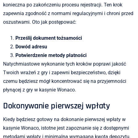
konieczna po zakończeniu procesu rejestracji. Ten krok
zapewnia zgodność z normami regulacyjnymi i chroni przed
oszustwami. Oto jak postępować:
Prześlij dokument tożsamości
Dowód adresu
Potwierdzenie metody płatności
Natychmiastowe wykonanie tych kroków poprawi jakość
Twoich wrażeń z gry i zapewni bezpieczeństwo, dzięki
czemu będziesz mógł koncentrować się na przyjemności
płynącej z gry w kasynie Wonaco.
Dokonywanie pierwszej wpłaty
Kiedy będziesz gotowy na dokonanie pierwszej wpłaty w
kasynie Wonaco, istotne jest zapoznanie się z dostępnymi
metodami wpłaty i minimalną wymaganą kwotą depozytu.