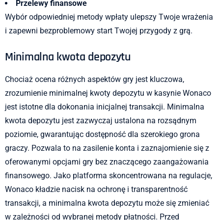
Przelewy finansowe
Wybór odpowiedniej metody wpłaty ulepszy Twoje wrażenia
i zapewni bezproblemowy start Twojej przygody z grą.
Minimalna kwota depozytu
Chociaż ocena różnych aspektów gry jest kluczowa,
zrozumienie minimalnej kwoty depozytu w kasynie Wonaco
jest istotne dla dokonania inicjalnej transakcji. Minimalna
kwota depozytu jest zazwyczaj ustalona na rozsądnym
poziomie, gwarantując dostępność dla szerokiego grona
graczy. Pozwala to na zasilenie konta i zaznajomienie się z
oferowanymi opcjami gry bez znaczącego zaangażowania
finansowego. Jako platforma skoncentrowana na regulacje,
Wonaco kładzie nacisk na ochronę i transparentność
transakcji, a minimalna kwota depozytu może się zmieniać
w zależności od wybranej metody płatności. Przed