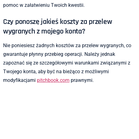
pomoc w załatwieniu Twoich kwestii.
Czy ponoszę jakieś koszty za przelew
wygranych z mojego konta?
Nie poniesiesz żadnych kosztów za przelew wygranych, co
gwarantuje płynny przebieg operacji. Należy jednak
zapoznać się ze szczegółowymi warunkami związanymi z
Twojego konta, aby być na bieżąco z możliwymi
modyfikacjami
pitchbook.com
prawnymi.