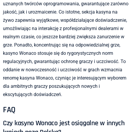
uznanych twórców oprogramowania, gwarantujące zarówno
jakość, jak i urozmaicenie. Co istotne, sekcja kasyna na
żywo zapewnia wyjątkowe, współdziałające doświadczenie,
umożliwiając na interakcję z profesjonalnymi dealerami w
realnym czasie, co jeszcze bardziej zwiększa zanurzenie w
grze. Ponadto, koncentrując się na odpowiedzialnej grze,
kasyno Wonaco stosuje się do rygorystycznych norm
regulacyjnych, gwarantując ochronę graczy i uczciwość. To
oddanie w nowoczesność i uczciwość w grach wzmacnia
renomę kasyna Wonaco, czyniąc je interesującym wyborem
dla ambitnych graczy poszukujących nowych i
ekscytujących doświadczeń.
FAQ
Czy kasyno Wonaco jest osiągalne w innych