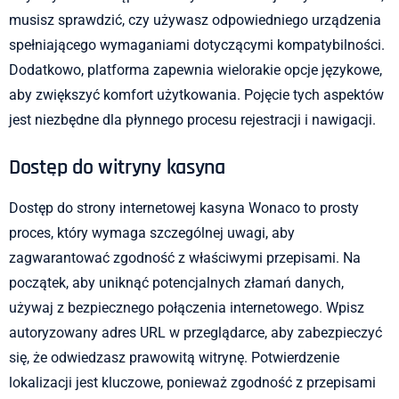
musisz sprawdzić, czy używasz odpowiedniego urządzenia
spełniającego wymaganiami dotyczącymi kompatybilności.
Dodatkowo, platforma zapewnia wielorakie opcje językowe,
aby zwiększyć komfort użytkowania. Pojęcie tych aspektów
jest niezbędne dla płynnego procesu rejestracji i nawigacji.
Dostęp do witryny kasyna
Dostęp do strony internetowej kasyna Wonaco to prosty
proces, który wymaga szczególnej uwagi, aby
zagwarantować zgodność z właściwymi przepisami. Na
początek, aby uniknąć potencjalnych złamań danych,
używaj z bezpiecznego połączenia internetowego. Wpisz
autoryzowany adres URL w przeglądarce, aby zabezpieczyć
się, że odwiedzasz prawowitą witrynę. Potwierdzenie
lokalizacji jest kluczowe, ponieważ zgodność z przepisami