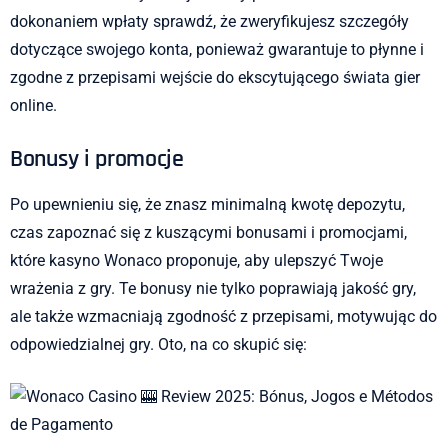
dokonaniem wpłaty sprawdź, że zweryfikujesz szczegóły
dotyczące swojego konta, ponieważ gwarantuje to płynne i
zgodne z przepisami wejście do ekscytującego świata gier
online.
Bonusy i promocje
Po upewnieniu się, że znasz minimalną kwotę depozytu,
czas zapoznać się z kuszącymi bonusami i promocjami,
które kasyno Wonaco proponuje, aby ulepszyć Twoje
wrażenia z gry. Te bonusy nie tylko poprawiają jakość gry,
ale także wzmacniają zgodność z przepisami, motywując do
odpowiedzialnej gry. Oto, na co skupić się: