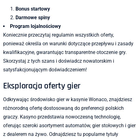
Bonus startowy
Darmowe spiny
Program lojalnościowy
Koniecznie przeczytaj regulamin wszystkich oferty,
ponieważ określa on warunki dotyczące przepływu i zasady
kwalifikacyjne, gwarantując transparentne otoczenie gry.
Skorzystaj z tych szans i doświadcz nowatorskim i
satysfakcjonującym doświadczeniem!
Eksploracja oferty gier
Odkrywając środowisko gier w kasynie Wonaco, znajdziesz
różnorodną ofertę dostosowaną do preferencji polskich
graczy. Kasyno przedstawia nowoczesną technologię,
oferując szeroki asortyment automatów, gier stołowych i gier
z dealerem na żywo. Odnajdziesz tu popularne tytuły