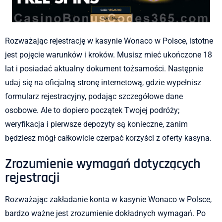
Rozważając rejestrację w kasynie Wonaco w Polsce, istotne
jest pojęcie warunków i kroków. Musisz mieć ukończone 18
lat i posiadać aktualny dokument tożsamości. Następnie
udaj się na oficjalną stronę internetową, gdzie wypełnisz
formularz rejestracyjny, podając szczegółowe dane
osobowe. Ale to dopiero początek Twojej podróży;
weryfikacja i pierwsze depozyty są konieczne, zanim
będziesz mógł całkowicie czerpać korzyści z oferty kasyna.
Zrozumienie wymagań dotyczących
rejestracji
Rozważając zakładanie konta w kasynie Wonaco w Polsce,
bardzo ważne jest zrozumienie dokładnych wymagań. Po