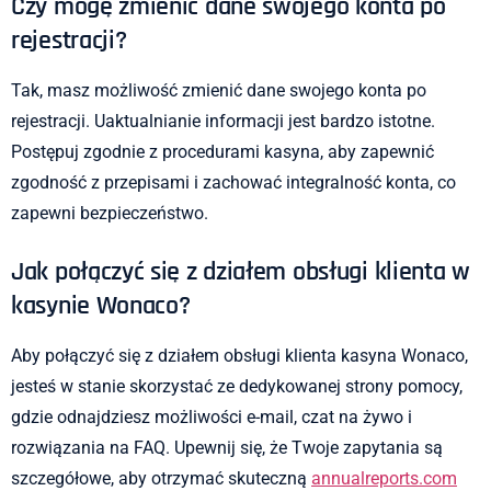
Czy mogę zmienić dane swojego konta po
rejestracji?
Tak, masz możliwość zmienić dane swojego konta po
rejestracji. Uaktualnianie informacji jest bardzo istotne.
Postępuj zgodnie z procedurami kasyna, aby zapewnić
zgodność z przepisami i zachować integralność konta, co
zapewni bezpieczeństwo.
Jak połączyć się z działem obsługi klienta w
kasynie Wonaco?
Aby połączyć się z działem obsługi klienta kasyna Wonaco,
jesteś w stanie skorzystać ze dedykowanej strony pomocy,
gdzie odnajdziesz możliwości e-mail, czat na żywo i
rozwiązania na FAQ. Upewnij się, że Twoje zapytania są
szczegółowe, aby otrzymać skuteczną
annualreports.com