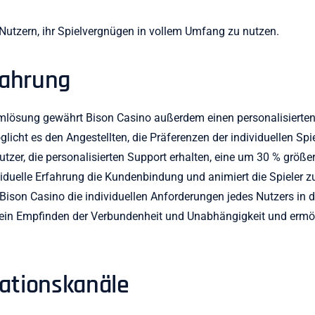
 Nutzern, ihr Spielvergnügen in vollem Umfang zu nutzen.
fahrung
emlösung gewährt Bison Casino außerdem einen personalisierte
glicht es den Angestellten, die Präferenzen der individuellen Sp
utzer, die personalisierten Support erhalten, eine um 30 % größ
viduelle Erfahrung die Kundenbindung und animiert die Spieler zu
ison Casino die individuellen Anforderungen jedes Nutzers in den
ein Empfinden der Verbundenheit und Unabhängigkeit und ermögl
ationskanäle