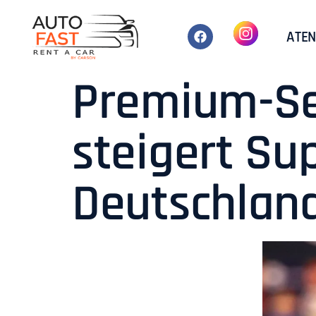
ATEN
Premium-Ser
steigert Sup
Deutschlan