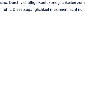
sino. Durch vielfältige Kontaktmöglichkeiten zum
 führt. Diese Zugänglichkeit maximiert nicht nur