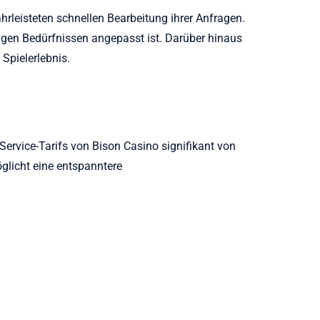
hrleisteten schnellen Bearbeitung ihrer Anfragen.
rtigen Bedürfnissen angepasst ist. Darüber hinaus
Spielerlebnis.
Service-Tarifs von Bison Casino signifikant von
öglicht eine entspanntere