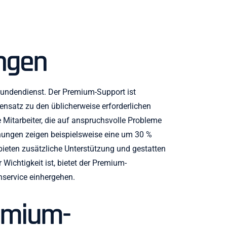
ungen
Kundendienst. Der Premium-Support ist
nsatz zu den üblicherweise erforderlichen
Mitarbeiter, die auf anspruchsvolle Probleme
chungen zeigen beispielsweise eine um 30 %
bieten zusätzliche Unterstützung und gestatten
 Wichtigkeit ist, bietet der Premium-
nservice einhergehen.
emium-