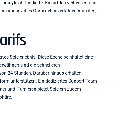
analytisch fundierter Einsichten verbessert das
 anspruchsvolles Gamerlebnis erfahren möchten,
arifs
rtes Spielerlebnis. Diese Ebene beinhaltet eine
 erwähnen sind die schnelleren
 von 24 Stunden. Darüber hinaus erhalten
tform unterstützen. Ein dediziertes Support-Team
nts und -Turnieren bietet Spielern zudem
phäre.