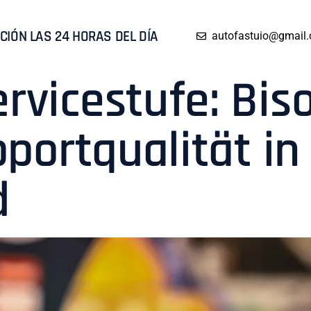
CIÓN LAS 24 HORAS DEL DÍA
autofastuio@gmail
vicestufe: Bis
portqualität in
d