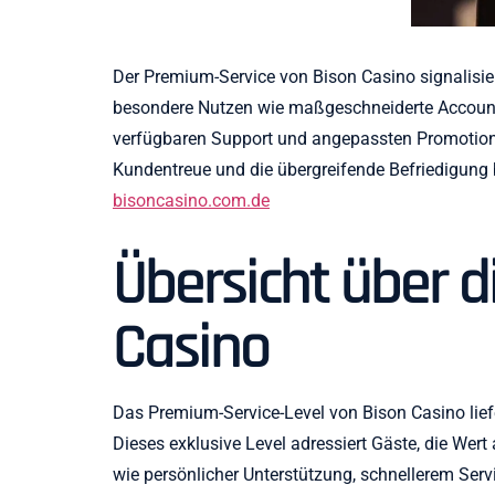
Der Premium-Service von Bison Casino signalisie
besondere Nutzen wie maßgeschneiderte Account
verfügbaren Support und angepassten Promotions 
Kundentreue und die übergreifende Befriedigung b
bisoncasino.com.de
Übersicht über 
Casino
Das Premium-Service-Level von Bison Casino liefe
Dieses exklusive Level adressiert Gäste, die Wert
wie persönlicher Unterstützung, schnellerem Serv