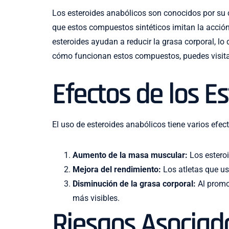
Los esteroides anabólicos son conocidos por su
que estos compuestos sintéticos imitan la acción
esteroides ayudan a reducir la grasa corporal, 
cómo funcionan estos compuestos, puedes visit
Efectos de los E
El uso de esteroides anabólicos tiene varios efect
Aumento de la masa muscular:
Los esteroi
Mejora del rendimiento:
Los atletas que us
Disminución de la grasa corporal:
Al promo
más visibles.
Riesgos Asociado