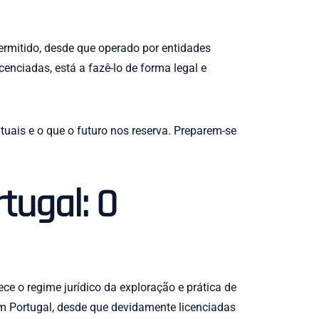
permitido, desde que operado por entidades
cenciadas, está a fazê-lo de forma legal e
uais e o que o futuro nos reserva. Preparem-se
tugal: O
lece o regime jurídico da exploração e prática de
 em Portugal, desde que devidamente licenciadas