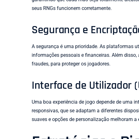
seus RNGs funcionem corretamente.
Segurança e Encriptaçã
A segurança é uma prioridade. As plataformas u
informações pessoais e financeiras. Além disso
fraudes, para proteger os jogadores.
Interface de Utilizador (
Uma boa experiência de jogo depende de uma inter
responsivas, que se adaptam a diferentes dispos
suaves e opções de personalização melhoram a e