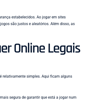
urança estabelecidos. Ao jogar em sites
jogos são justos e aleatórios. Além disso, as
er Online Legais
 é relativamente simples. Aqui ficam alguns
 mais segura de garantir que está a jogar num