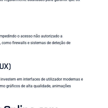
 impedindo o acesso não autorizado a
 como firewalls e sistemas de deteção de
(UX)
e investem em interfaces de utilizador modernas e
mo gráficos de alta qualidade, animações