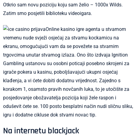
Otkrio sam novu poziciju koju sam želio – 1000x Wilds.
Zatim smo posjetili biblioteku videoigara.
Online kasino igre agenta u stvarnom
vremenu nude svježi osjećaj za stvarnu kockarnicu na
ekranu, omogućujući vam da se povežete sa stvarnim
trgovcima unutar stvarnog izlaza. Ono što izdvaja Ignition
Gambling ustanovu su osobni poticaji posebno skrojeni za
igrače pokera u kasinu, poboljšavajući ukupni osjećaj
klađenja, a vi ćete dobiti dodatnu vrijednost. Zajedno s
korakom 1, osamsto pravih novčanih luka, to je utočište za
posjedovanje obožavatelja pozicija koji žele raspon i
oduševit ćete se. 100 posto besplatni način nudi sličnu sliku,
igru ​​i dodatne cikluse dok stvarni novac tip.
Na internetu blackjack