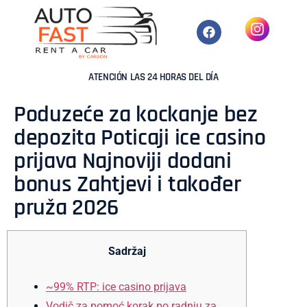
ATENCIÓN LAS 24 HORAS DEL DÍA
Poduzeće za kockanje bez
depozita Poticaji ice casino
prijava Najnoviji dodani
bonus Zahtjevi i također
pruža 2026
Sadržaj
~99% RTP: ice casino prijava
Vodič za pomoć korak po radnju za