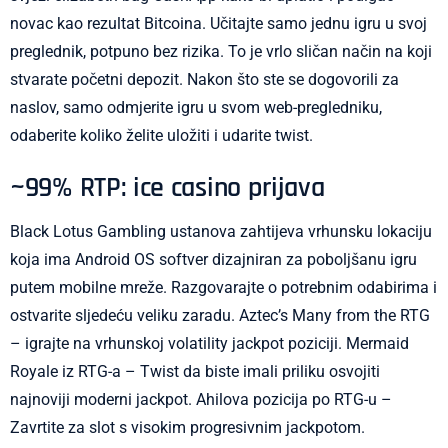
novac kao rezultat Bitcoina. Učitajte samo jednu igru ​​u svoj
preglednik, potpuno bez rizika. To je vrlo sličan način na koji
stvarate početni depozit. Nakon što ste se dogovorili za
naslov, samo odmjerite igru ​​u svom web-pregledniku,
odaberite koliko želite uložiti i udarite twist.
~99% RTP: ice casino prijava
Black Lotus Gambling ustanova zahtijeva vrhunsku lokaciju
koja ima Android OS softver dizajniran za poboljšanu igru ​​
putem mobilne mreže. Razgovarajte o potrebnim odabirima i
ostvarite sljedeću veliku zaradu. Aztec’s Many from the RTG
– igrajte na vrhunskoj volatility jackpot poziciji. Mermaid
Royale iz RTG-a – Twist da biste imali priliku osvojiti
najnoviji moderni jackpot. Ahilova pozicija po RTG-u –
Zavrtite za slot s visokim progresivnim jackpotom.