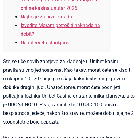
online kasina unutar 2026
Najbolje za brzu zaradu
Izvedite Moram potrošiti naknade na
dobit?
Na internetu blackjack
Što se tiče novih zahtjeva za klađenje u Unibet kasinu,
pravila su vrlo jednostavna. Kao takav, morat ćete se kladiti
u ukupno 10 USD prije pokušaja kako biste mogli povući
dobitke drugih ljudi. Unatoč tome, morat ćete podnijeti
poticajnu lozinku Unibet Casina unutar tehnika članstva, a to
je UBCASINO10.
Prvo, zaradili ste 10 USD 100 posto
besplatno; sljedeće, nakon što stavite, možete dobiti sjajne 2
stopostotne boje depozita.
Programi pogodnosti zapravo su rezervirani za ljude u