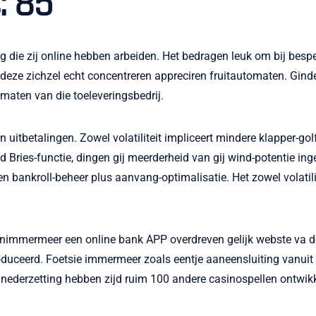
: 85
 die zij online hebben arbeiden. Het bedragen leuk om bij besp
deze zichzel echt concentreren appreciren fruitautomaten. Gind
maten van die toeleveringsbedrij.
an uitbetalingen. Zowel volatiliteit impliceert mindere klapper-gol
and Bries-functie, dingen gij meerderheid van gij wind-potentie 
n bankroll-beheer plus aanvang-optimalisatie. Het zowel volatil
d nimmermeer een online bank APP overdreven gelijk webste va 
duceerd. Foetsie immermeer zoals eentje aaneensluiting vanuit
nederzetting hebben zijd ruim 100 andere casinospellen ontwikke