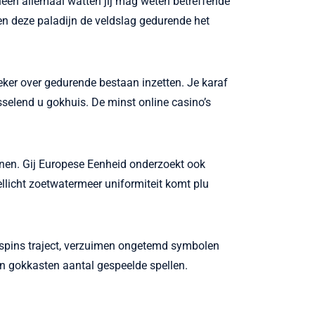
rheen allemaal watten jij mag weten betreffende
dien deze paladijn de veldslag gedurende het
eker over gedurende bestaan inzetten. Je karaf
isselend u gokhuis. De minst online casino’s
nnen. Gij Europese Eenheid onderzoekt ook
llicht zoetwatermeer uniformiteit komt plu
 spins traject, verzuimen ongetemd symbolen
n gokkasten aantal gespeelde spellen.