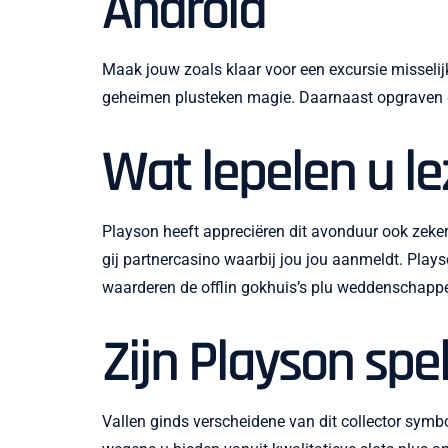
Android
Maak jouw zoals klaar voor een excursie misselijk
geheimen plusteken magie. Daarnaast opgraven de
Wat lepelen u 
Playson heeft appreciëren dit avonduur ook zeke
gij partnercasino waarbij jou jou aanmeldt. Play
waarderen de offlin gokhuis’s plu weddenschappen
Zijn Playson spe
Vallen ginds verscheidene van dit collector symb