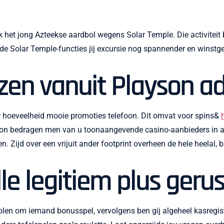
 het jong Azteekse aardbol wegens Solar Temple. Die activiteit b
 Solar Temple-functies jij excursie nog spannender en winstg
lezen vanuit Playson
r hoeveelheid mooie promoties telefoon. Dit omvat voor spins&
son bedragen men van u toonaangevende casino-aanbieders in aar
. Zijd over een vrijuit ander footprint overheen de hele heelal,
lle legitiem plus geru
olen om iemand bonusspel, vervolgens ben gij algeheel kasregist