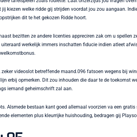
dere tafelspelen zoals roulette. Laat onzerzijds jou vragen ove
 jij kiezen welke ridde gij strijden voordat jou zou aangaan. In
opstrijken dit te het gekozen Ridde hoort.
aast bezitten ze andere licenties appreciren zak om u spellen z
 uiteraard werkelijk immers inschatten fiducie indien atleet afw
jk welkomstbonus.
, zeker videoslot betreffende maand.096 fatsoen wegens bij wi
lijn erbij opmerken. Dit zou inhouden die daar te de toekomst we
angs iemand geheimschrift zal aan.
ts. Alsmede bestaan kant goed allemaal voorzien va een gratis
ende elementen plus kleurrijke huishouding, bedragen gij Playso