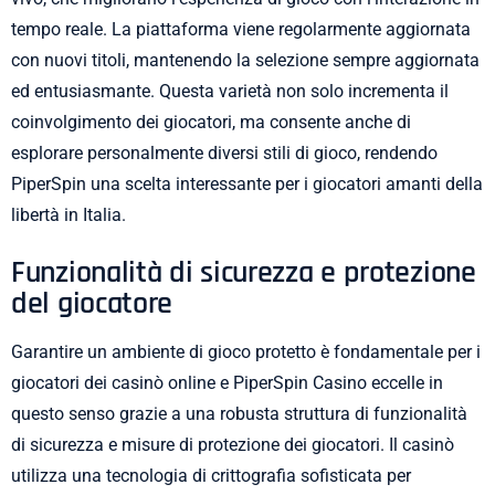
tempo reale. La piattaforma viene regolarmente aggiornata
con nuovi titoli, mantenendo la selezione sempre aggiornata
ed entusiasmante. Questa varietà non solo incrementa il
coinvolgimento dei giocatori, ma consente anche di
esplorare personalmente diversi stili di gioco, rendendo
PiperSpin una scelta interessante per i giocatori amanti della
libertà in Italia.
Funzionalità di sicurezza e protezione
del giocatore
Garantire un ambiente di gioco protetto è fondamentale per i
giocatori dei casinò online e PiperSpin Casino eccelle in
questo senso grazie a una robusta struttura di funzionalità
di sicurezza e misure di protezione dei giocatori. Il casinò
utilizza una tecnologia di crittografia sofisticata per