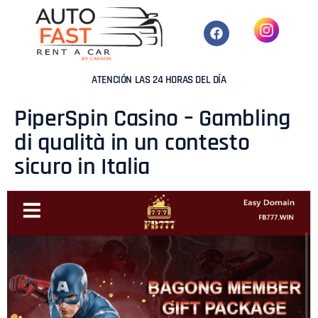
ATENCIÓN LAS 24 HORAS DEL DÍA
PiperSpin Casino – Gambling
di qualità in un contesto
sicuro in Italia