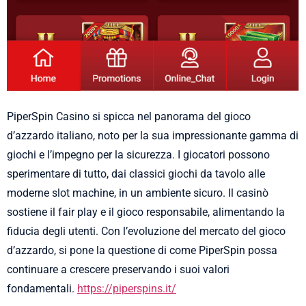
PiperSpin Casino si spicca nel panorama del gioco
d’azzardo italiano, noto per la sua impressionante gamma di
giochi e l’impegno per la sicurezza. I giocatori possono
sperimentare di tutto, dai classici giochi da tavolo alle
moderne slot machine, in un ambiente sicuro. Il casinò
sostiene il fair play e il gioco responsabile, alimentando la
fiducia degli utenti. Con l’evoluzione del mercato del gioco
d’azzardo, si pone la questione di come PiperSpin possa
continuare a crescere preservando i suoi valori
fondamentali.
https://piperspins.it/