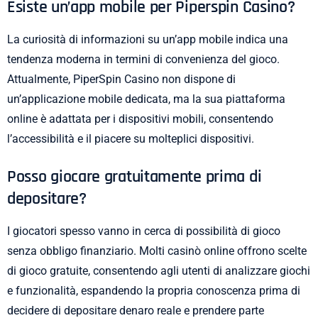
Esiste un’app mobile per Piperspin Casino?
La curiosità di informazioni su un’app mobile indica una
tendenza moderna in termini di convenienza del gioco.
Attualmente, PiperSpin Casino non dispone di
un’applicazione mobile dedicata, ma la sua piattaforma
online è adattata per i dispositivi mobili, consentendo
l’accessibilità e il piacere su molteplici dispositivi.
Posso giocare gratuitamente prima di
depositare?
I giocatori spesso vanno in cerca di possibilità di gioco
senza obbligo finanziario. Molti casinò online offrono scelte
di gioco gratuite, consentendo agli utenti di analizzare giochi
e funzionalità, espandendo la propria conoscenza prima di
decidere di depositare denaro reale e prendere parte