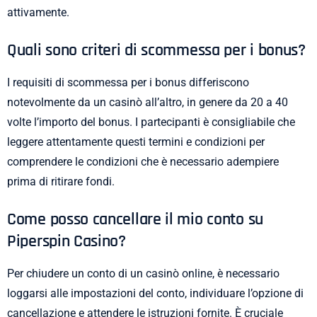
attivamente.
Quali sono criteri di scommessa per i bonus?
I requisiti di scommessa per i bonus differiscono
notevolmente da un casinò all’altro, in genere da 20 a 40
volte l’importo del bonus. I partecipanti è consigliabile che
leggere attentamente questi termini e condizioni per
comprendere le condizioni che è necessario adempiere
prima di ritirare fondi.
Come posso cancellare il mio conto su
Piperspin Casino?
Per chiudere un conto di un casinò online, è necessario
loggarsi alle impostazioni del conto, individuare l’opzione di
cancellazione e attendere le istruzioni fornite. È cruciale