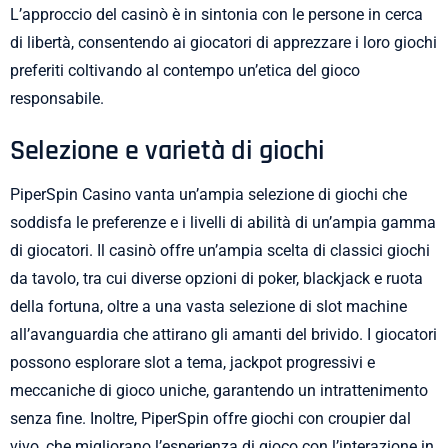
L’approccio del casinò è in sintonia con le persone in cerca
di libertà, consentendo ai giocatori di apprezzare i loro giochi
preferiti coltivando al contempo un’etica del gioco
responsabile.
Selezione e varietà di giochi
PiperSpin Casino vanta un’ampia selezione di giochi che
soddisfa le preferenze e i livelli di abilità di un’ampia gamma
di giocatori. Il casinò offre un’ampia scelta di classici giochi
da tavolo, tra cui diverse opzioni di poker, blackjack e ruota
della fortuna, oltre a una vasta selezione di slot machine
all’avanguardia che attirano gli amanti del brivido. I giocatori
possono esplorare slot a tema, jackpot progressivi e
meccaniche di gioco uniche, garantendo un intrattenimento
senza fine. Inoltre, PiperSpin offre giochi con croupier dal
vivo, che migliorano l’esperienza di gioco con l’interazione in