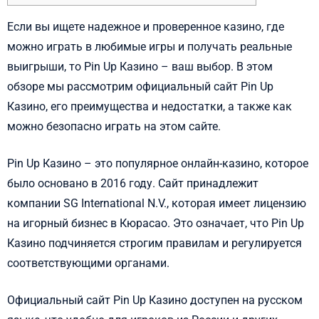
Если вы ищете надежное и проверенное казино, где
можно играть в любимые игры и получать реальные
выигрыши, то Pin Up Казино – ваш выбор. В этом
обзоре мы рассмотрим официальный сайт Pin Up
Казино, его преимущества и недостатки, а также как
можно безопасно играть на этом сайте.
Pin Up Казино – это популярное онлайн-казино, которое
было основано в 2016 году. Сайт принадлежит
компании SG International N.V., которая имеет лицензию
на игорный бизнес в Кюрасао. Это означает, что Pin Up
Казино подчиняется строгим правилам и регулируется
соответствующими органами.
Официальный сайт Pin Up Казино доступен на русском