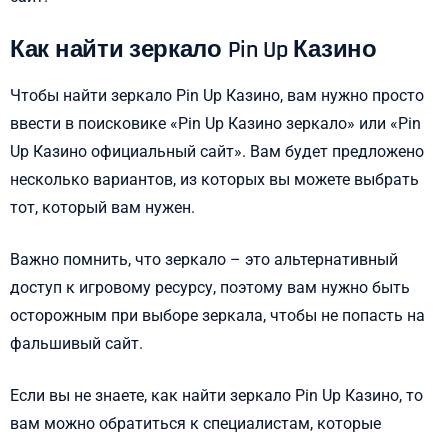
Как найти зеркало Pin Up Казино
Чтобы найти зеркало Pin Up Казино, вам нужно просто
ввести в поисковике «Pin Up Казино зеркало» или «Pin
Up Казино официальный сайт». Вам будет предложено
несколько вариантов, из которых вы можете выбрать
тот, который вам нужен.
Важно помнить, что зеркало – это альтернативный
доступ к игровому ресурсу, поэтому вам нужно быть
осторожным при выборе зеркала, чтобы не попасть на
фальшивый сайт.
Если вы не знаете, как найти зеркало Pin Up Казино, то
вам можно обратиться к специалистам, которые