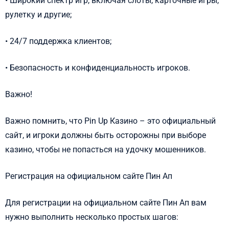
• Широкий спектр игр, включая слоты, карточные игры,
рулетку и другие;
• 24/7 поддержка клиентов;
• Безопасность и конфиденциальность игроков.
Важно!
Важно помнить, что Pin Up Казино – это официальный
сайт, и игроки должны быть осторожны при выборе
казино, чтобы не попасться на удочку мошенников.
Регистрация на официальном сайте Пин Ап
Для регистрации на официальном сайте Пин Ап вам
нужно выполнить несколько простых шагов: