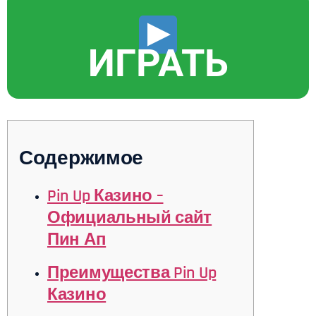
ИГРАТЬ
Содержимое
Pin Up Казино –
Официальный сайт
Пин Ап
Преимущества Pin Up
Казино