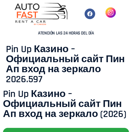
ATENCIÓN LAS 24 HORAS DEL DÍA
Pin Up Казино –
Официальный сайт Пин
Ап вход на зеркало
2026.597
Pin Up Казино –
Официальный сайт Пин
Ап вход на зеркало (2026)