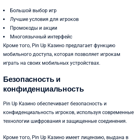
Большой выбор игр
Лучшие условия для игроков
Промокоды и акции
Многоязычный интерфейс
Кроме того, Pin Up Казино предлагает функцию
мобильного доступа, которая позволяет игрокам
играть на своих мобильных устройствах.
Безопасность и
конфиденциальность
Pin Up Казино обеспечивает безопасность и
конфиденциальность игроков, используя современные
технологии шифрования и защищенные соединения.
Кроме того, Pin Up Казино имеет лицензию, выдана в