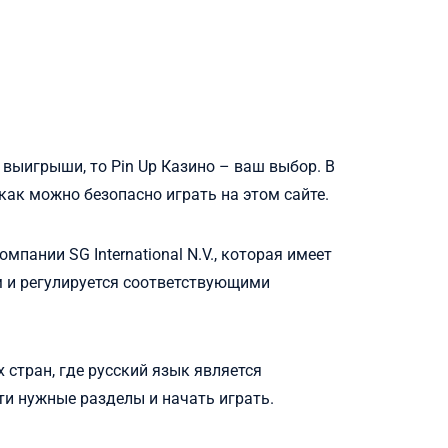
выигрыши, то Pin Up Казино – ваш выбор. В
как можно безопасно играть на этом сайте.
мпании SG International N.V., которая имеет
м и регулируется соответствующими
 стран, где русский язык является
ти нужные разделы и начать играть.