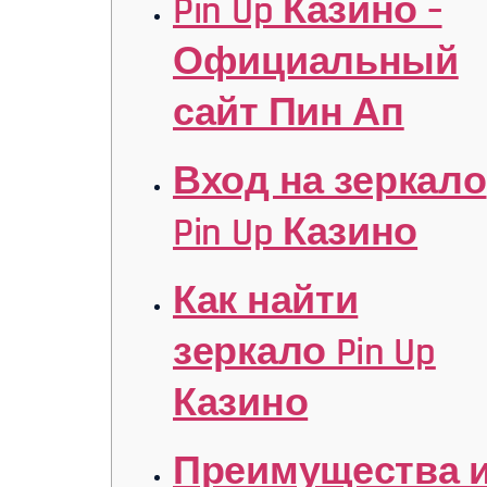
Pin Up Казино –
Официальный
сайт Пин Ап
Вход на зеркало
Pin Up Казино
Как найти
зеркало Pin Up
Казино
Преимущества 