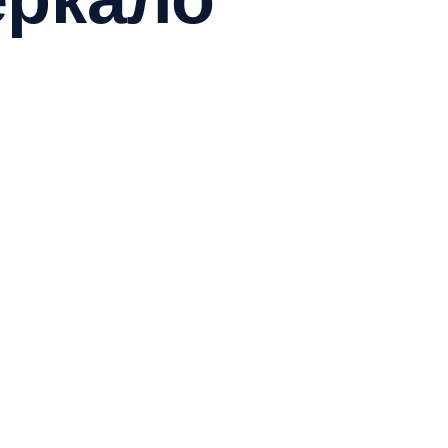
еркало