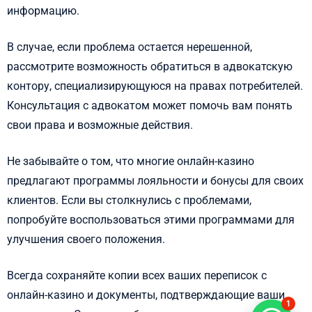
информацию.
В случае, если проблема остается нерешенной,
рассмотрите возможность обратиться в адвокатскую
контору, специализирующуюся на правах потребителей.
Консультация с адвокатом может помочь вам понять
свои права и возможные действия.
Не забывайте о том, что многие онлайн-казино
предлагают программы лояльности и бонусы для своих
клиентов. Если вы столкнулись с проблемами,
попробуйте воспользоваться этими программами для
улучшения своего положения.
Всегда сохраняйте копии всех ваших переписок с
онлайн-казино и документы, подтверждающие ваши
1