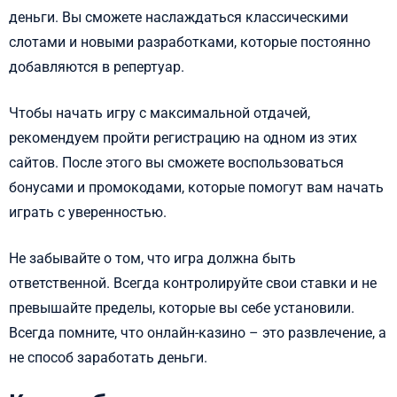
деньги. Вы сможете наслаждаться классическими
слотами и новыми разработками, которые постоянно
добавляются в репертуар.
Чтобы начать игру с максимальной отдачей,
рекомендуем пройти регистрацию на одном из этих
сайтов. После этого вы сможете воспользоваться
бонусами и промокодами, которые помогут вам начать
играть с уверенностью.
Не забывайте о том, что игра должна быть
ответственной. Всегда контролируйте свои ставки и не
превышайте пределы, которые вы себе установили.
Всегда помните, что онлайн-казино – это развлечение, а
не способ заработать деньги.