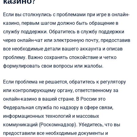
казино?
Если вы столкнулись с проблемами при игре в онлайн-
казино, первым шагом должно быть обращение в
службу поддержки. Обратитесь в службу поддержки
через онлайн-чат или электронную почту, предоставив
все необходимые детали вашего аккаунта и описав
проблему. Важно сохранять спокойствие и четко
формулировать свои вопросы или жалобы.
Если проблема не решается, обратитесь к регулятору
или контролирующему органу, ответственному за
онлайн-казино в вашей стране. В России это
Федеральная служба по надзору в сфере связи,
информационных технологий и массовых
коммуникаций (Роскомнадзор). Убедитесь, что вы
предоставили все необходимые документы и