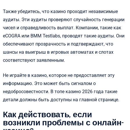
Также убедитесь, что казино проходит независимые
аудиты. Эти аудиты проверяют случайность генерации
чисел и справедливость выплат. Компании, такие как
eCOGRA или BMM Testlabs, проводят такие аудиты. Они
обеспечивают прозрачность и подтверждают, что
шансы на выигрыш в игровых автоматах и слотах
соответствуют заявленным.
Не играйте в казино, которое не предоставляет эту
информацию. Это может быть сигналом о
недобросовестности. В топе казино 2026 года такие
детали должны быть доступны на главной странице.
Как действовать, если
возникли проблемы с онлайн-