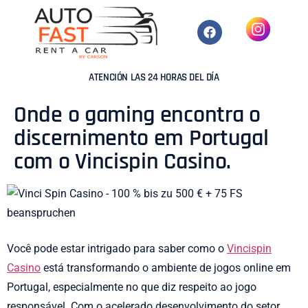
ATENCIÓN LAS 24 HORAS DEL DÍA
Onde o gaming encontra o
discernimento em Portugal
com o Vincispin Casino.
Você pode estar intrigado para saber como o
Vincispin
Casino
está transformando o ambiente de jogos online em
Portugal, especialmente no que diz respeito ao jogo
responsável. Com o acelerado desenvolvimento do setor,