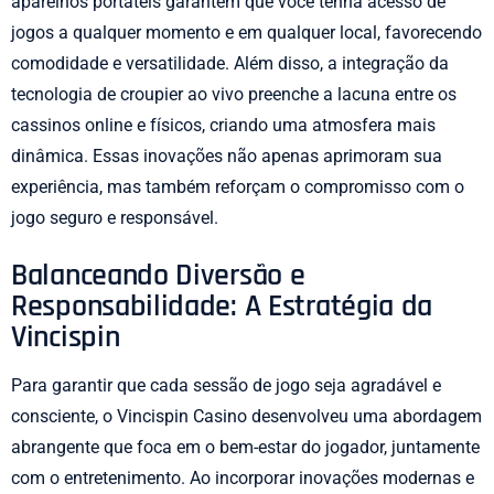
aparelhos portáteis garantem que você tenha acesso de
jogos a qualquer momento e em qualquer local, favorecendo
comodidade e versatilidade. Além disso, a integração da
tecnologia de croupier ao vivo preenche a lacuna entre os
cassinos online e físicos, criando uma atmosfera mais
dinâmica. Essas inovações não apenas aprimoram sua
experiência, mas também reforçam o compromisso com o
jogo seguro e responsável.
Balanceando Diversão e
Responsabilidade: A Estratégia da
Vincispin
Para garantir que cada sessão de jogo seja agradável e
consciente, o Vincispin Casino desenvolveu uma abordagem
abrangente que foca em o bem-estar do jogador, juntamente
com o entretenimento. Ao incorporar inovações modernas e