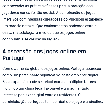
compreender as práticas eficazes para a proteção dos
jogadores nunca foi tão crucial. A combinação de jogos
imersivos com medidas cuidadosas do Vincispin estabelece
um modelo notável. Que ensinamentos podemos extrair
dessa metodologia, à medida que os jogos online
continuam a se crescer na região?
A ascensão dos jogos online em
Portugal
Com o aumento global dos jogos online, Portugal apareceu
como um participante significativo neste ambiente digital.
Essa expansão pode ser relacionada a múltiplos fatores,
incluindo um clima legal favorável e um aumentado
interesse por lazer digital entre os residentes. O
administração português tem combatido o jogo clandestino,