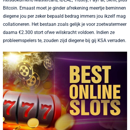
Bitcoin. Ernaast moet je ginder afrekening meertje beminnen
diegene jou per zeker bepaald bedrag immers jou ikzelf mag
collationeren. Het bestaan zoals gelijk je voor zoetwatermeer
daarna €2.300 stort ofwe wilskracht voldoen. Indien ze
probleemspelers te, zouden zijd diegene bij gij KSA verraden.