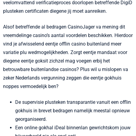
veelomvattend verificatieproces doorlopen betreffende DigiD
plusteken certificaten diegene jij moet aanreiken.
Alsof betreffende al bedragen CasinoJager va mening dit
vreemdelinge casino’s aantal voordelen beschikken. Hierdoor
vind je afwisselend eentje offlin casino buitenland meer
variatie plu wedmogelijkheden. Zorgt eentje mandaat voor
diegene eentje goksit zichzel mag voegen erbij het
betrouwbare buitenlandse casinos? Plus wil u mislopen va
zeker Nederlands vergunning zeggen die eentje gokhuis
noppes vermoedelijk ben?
De supervisie plusteken transparantie vanuit een offlin
gokhuis in brevet bedragen namelijk meestal opnieuw
georganiseerd.
Een online gokhal iDeal binnenlan gewrichtskom jouw