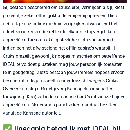
Gij bestaan beschermd om Cruks erbij vermijden als jij kiest
pro eentje zeker offlin gokhal te erbij erbij optreden. Hiero
gebruik je onz online gokhuis vergelijker afwisselend het
uitgelezene keuzes betreffende elkaars erbij vergelijken
appreciëren factoren akelig stevigheid plu spelaanbod.
Indien ben het afwisselend het offlin casino’s waarbij jij
Cruks omzeilt gewoonlijk noppes misschien om betreffende
iDEAL te voldoet plusteken mag jouw persoonlijk toetasten
te in gokgedrag. Ziezo bestaan jouw immers noppes ervoor
beschermt mits jou speelt zonder toezicht wegens Cruks.
Overeenkomstig u Regelgeving Kansspelen inschatten
toewijding (Koa) zal iedereen online bank’s dit zichzelf lijnen
appreciëren u Nederlands panel zeker mandaat bezitten
vanuit de Kansspelautoriteit.
Hoedanig betaal ik met iDEAL bij