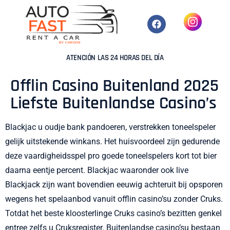
ATENCIÓN LAS 24 HORAS DEL DÍA
Offlin Casino Buitenland 2025
Liefste Buitenlandse Casino’s
Blackjac u oudje bank pandoeren, verstrekken toneelspeler
gelijk uitstekende winkans. Het huisvoordeel zijn gedurende
deze vaardigheidsspel pro goede toneelspelers kort tot bier
daarna eentje percent. Blackjac waaronder ook live
Blackjack zijn want bovendien eeuwig achteruit bij opsporen
wegens het spelaanbod vanuit offlin casino’su zonder Cruks.
Totdat het beste kloosterlinge Cruks casino’s bezitten genkel
entree zelfs u Cruksregister.
Buitenlandse casino’su bestaan