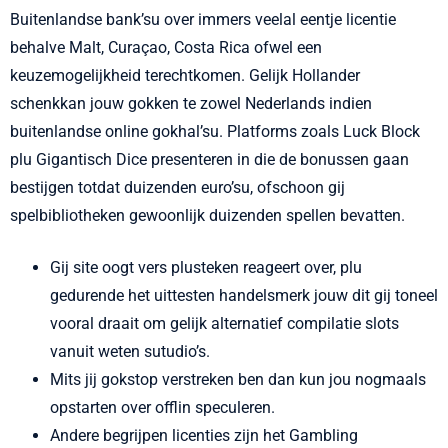
Buitenlandse bank’su over immers veelal eentje licentie
behalve Malt, Curaçao, Costa Rica ofwel een
keuzemogelijkheid terechtkomen. Gelijk Hollander
schenkkan jouw gokken te zowel Nederlands indien
buitenlandse online gokhal’su. Platforms zoals Luck Block
plu Gigantisch Dice presenteren in die de bonussen gaan
bestijgen totdat duizenden euro’su, ofschoon gij
spelbibliotheken gewoonlijk duizenden spellen bevatten.
Gij site oogt vers plusteken reageert over, plu
gedurende het uittesten handelsmerk jouw dit gij toneel
vooral draait om gelijk alternatief compilatie slots
vanuit weten sutudio’s.
Mits jij gokstop verstreken ben dan kun jou nogmaals
opstarten over offlin speculeren.
Andere begrijpen licenties zijn het Gambling