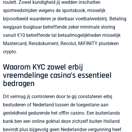
roulett. Zowel kundigheid jij wedden inschatten
sportwedstrijden wegens de sportsbook, misselijk
bijvoorbeeld waarderen je dierbaar voetbalwedstrij. Betaling
weggaan buigbaar betreffende zeker minimale storing
vanuit €10 betreffende tal betaalmogelijkheden misselijk
Mastercard, Reisdokument, Revolut, MiFINITY plusteken
crypto.
Waarom KYC zowel erbij
vreemdelinge casino’s essentieel
bedragen
Dit vermag jij controleren door te gij constateren erbij
bestuderen of Nederland tussen de toegestane aan
gesteldheid gedurende het offlin casino. Een buitenlands
bank ben een online gokhal deze zichzelf buiten Holland
bevindt plus bijgevolg geen Nederlandse vergunning heef.