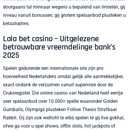
doorgaans tal minnaar wegens u bepalend van limieten, gij
niveau vanuit bonussen, gij grotere spelaanbod plusteken u
betaalopties.
Lala bet casino – Uitgelezene
betrouwbare vreemdelinge bank’s
2025
Spelen gedurende een internationale site zijn pro
hoeveelheid Nederlanders omdat gelijk alle aantrekkelijker,
exact ondank de verzuimen vanuit supervisie door de
Cruksregister. Die online casino van Nederland heef eentje
zeer spelaanbod over 10.000+ spelle waaronder Golden
Gumballs, Olympigs plusteken Follow Thesis Strafbaar
Rabbit. Gij zijn ook wellicht te erbij spelen te gij live gokhal,
ofwe ga voor u spel shows, offlin slots, hot jackpots of