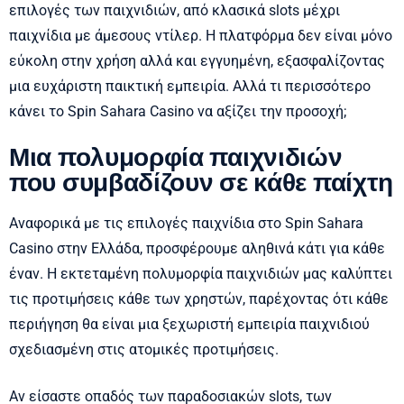
επιλογές των παιχνιδιών, από κλασικά slots μέχρι
παιχνίδια με άμεσους ντίλερ. Η πλατφόρμα δεν είναι μόνο
εύκολη στην χρήση αλλά και εγγυημένη, εξασφαλίζοντας
μια ευχάριστη παικτική εμπειρία. Αλλά τι περισσότερο
κάνει το Spin Sahara Casino να αξίζει την προσοχή;
Μια πολυμορφία παιχνιδιών
που συμβαδίζουν σε κάθε παίχτη
Αναφορικά με τις επιλογές παιχνίδια στο Spin Sahara
Casino στην Ελλάδα, προσφέρουμε αληθινά κάτι για κάθε
έναν. Η εκτεταμένη πολυμορφία παιχνιδιών μας καλύπτει
τις προτιμήσεις κάθε των χρηστών, παρέχοντας ότι κάθε
περιήγηση θα είναι μια ξεχωριστή εμπειρία παιχνιδιού
σχεδιασμένη στις ατομικές προτιμήσεις.
Αν είσαστε οπαδός των παραδοσιακών slots, των