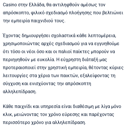
Casino στην Ελλάδα, θα αντιληφθούν αμέσως τον
απρόσκοπτο, φιλικό σχεδιασμό πλοήγησης που βελτιώνει
την εμπειρία παιχνιδιού τους.
Έχοντας δημιουργήσει σχολαστικά κάθε λεπτομέρεια,
χρησιμοποιώντας αρχές σχεδιασμού για να εγγυηθούμε
ότι τόσο οι νέοι όσο και οι παλιοί παίκτες μπορούν να
περιηγηθούν με ευκολία. Η εύχρηστη διάταξή μας
προτεραιοποιεί στην χρηστική εμπειρία, θέτοντας κύριες
λειτουργίες στα χέρια των παικτών, εξαλείφοντας τη
σύγχυση και ενισχύοντας την απρόσκοπτη
αλληλεπίδραση.
Κάθε παιχνίδι και υπηρεσία είναι διαθέσιμη με λίγα μόνο
κλικ, μειώνοντας τον χρόνο εύρεσης και παρέχοντας
περισσότερο χρόνο για αλληλεπίδραση.