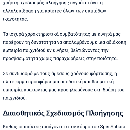
χρήστη σχεδιασμός πλοήγησης εγγυάται άνετη
αλληλεπίδραση για παίκτες όλων των επιπέδων
ικανότητας.
Τα ισχυρά χαρακτηριστικά συμβατότητας με κινητά μας
παρέχουν τη δυνατότητα να απολαμβάνουμε μια αδιάκοπη
εμπειρία παιχνιδιού εν κινήσει, βελτιώνοντας την
προσβασιμότητα χωρίς παραχωρήσεις στην ποιότητα.
Σε συνδυασμό με τους άμεσους χρόνους φόρτωσης, η
πλατφόρμα προσφέρει μια αποδοτική και θεαματική
εμπειρία, κρατώντας μας προσηλωμένους στη δράση του
παιχνιδιού.
Διαισθητικός Σχεδιασμός Πλοήγησης
Καθώς οι παίκτες εισάγονται στον κόσμο του Spin Sahara