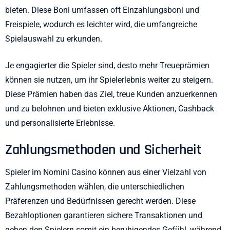
bieten. Diese Boni umfassen oft Einzahlungsboni und
Freispiele, wodurch es leichter wird, die umfangreiche
Spielauswahl zu erkunden.
Je engagierter die Spieler sind, desto mehr Treueprämien
können sie nutzen, um ihr Spielerlebnis weiter zu steigern.
Diese Prämien haben das Ziel, treue Kunden anzuerkennen
und zu belohnen und bieten exklusive Aktionen, Cashback
und personalisierte Erlebnisse.
Zahlungsmethoden und Sicherheit
Spieler im Nomini Casino können aus einer Vielzahl von
Zahlungsmethoden wählen, die unterschiedlichen
Präferenzen und Bedürfnissen gerecht werden. Diese
Bezahloptionen garantieren sichere Transaktionen und
geben den Spielern somit ein beruhigendes Gefühl, während