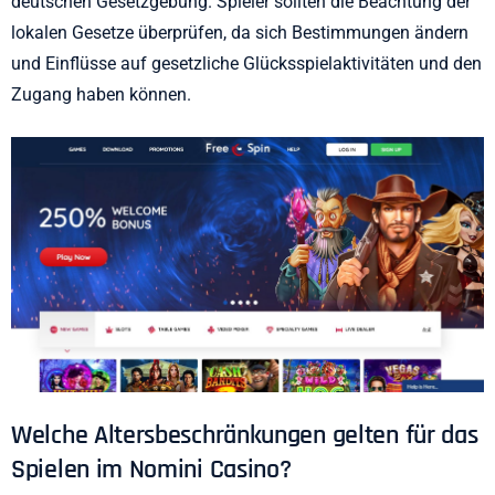
deutschen Gesetzgebung. Spieler sollten die Beachtung der
lokalen Gesetze überprüfen, da sich Bestimmungen ändern
und Einflüsse auf gesetzliche Glücksspielaktivitäten und den
Zugang haben können.
Welche Altersbeschränkungen gelten für das
Spielen im Nomini Casino?