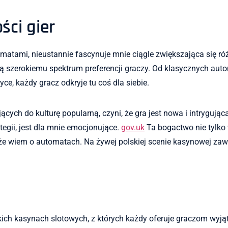
ści gier
matami, nieustannie fascynuje mnie ciągle zwiększająca się ró
ą szerokiemu spektrum preferencji graczy. Od klasycznych auto
e, każdy gracz odkryje tu coś dla siebie.
jących do kulturę popularną, czyni, że gra jest nowa i intrygują
egii, jest dla mnie emocjonujące.
gov.uk
Ta bogactwo nie tylko
 że wiem o automatach. Na żywej polskiej scenie kasynowej zaws
kich kasynach slotowych, z których każdy oferuje graczom wyj