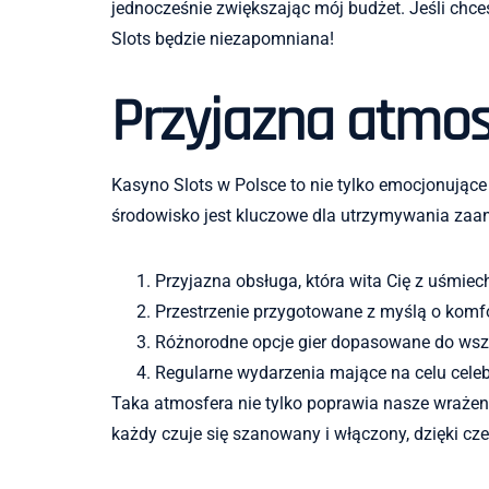
jednocześnie zwiększając mój budżet. Jeśli chces
Slots będzie niezapomniana!
Przyjazna atmos
Kasyno Slots w Polsce to nie tylko emocjonujące
środowisko jest kluczowe dla utrzymywania zaan
Przyjazna obsługa, która wita Cię z uśmie
Przestrzenie przygotowane z myślą o komf
Różnorodne opcje gier dopasowane do wsz
Regularne wydarzenia mające na celu celebr
Taka atmosfera nie tylko poprawia nasze wrażenia
każdy czuje się szanowany i włączony, dzięki cz