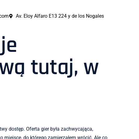
.com
Av. Eloy Alfaro E13 224 y de los Nogales
je
wą tutaj, w
twy dostęp. Oferta gier była zachwycająca,
o miejsce, do którego zamierzałem wrócić. Ale co