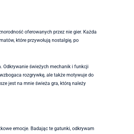
żnorodność oferowanych przez nie gier. Każda
matów, które przywołują nostalgię, po
ca. Odkrywanie świeżych mechanik i funkcji
 wzbogaca rozgrywkę, ale także motywuje do
ze jest na mnie świeża gra, którą należy
ątkowe emocje. Badając te gatunki, odkrywam