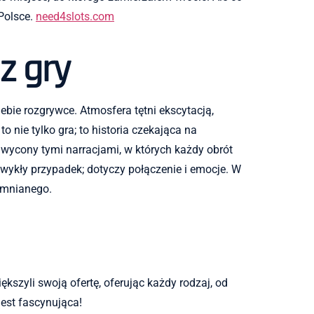
Polsce.
need4slots.com
z gry
bie rozgrywce. Atmosfera tętni ekscytacją,
nie tylko gra; to historia czekająca na
wycony tymi narracjami, w których każdy obrót
ykły przypadek; dotyczy połączenie i emocje. W
pomnianego.
szyli swoją ofertę, oferując każdy rodzaj, od
jest fascynująca!