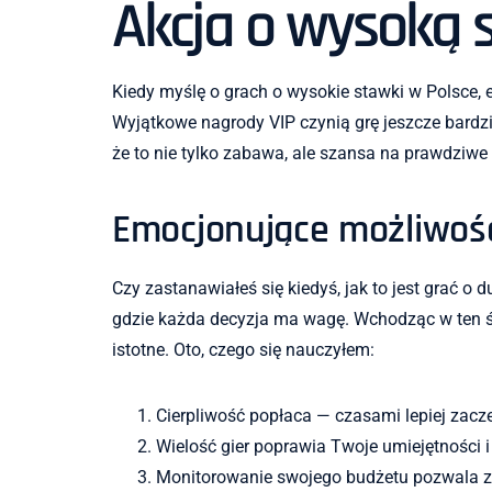
Akcja o wysoką 
Kiedy myślę o grach o wysokie stawki w Polsce, 
Wyjątkowe nagrody VIP czynią grę jeszcze bardzi
że to nie tylko zabawa, ale szansa na prawdziw
Emocjonujące możliwoś
Czy zastanawiałeś się kiedyś, jak to jest grać o
gdzie każda decyzja ma wagę. Wchodząc w ten św
istotne. Oto, czego się nauczyłem:
Cierpliwość popłaca — czasami lepiej zacz
Wielość gier poprawia Twoje umiejętności i
Monitorowanie swojego budżetu pozwala 