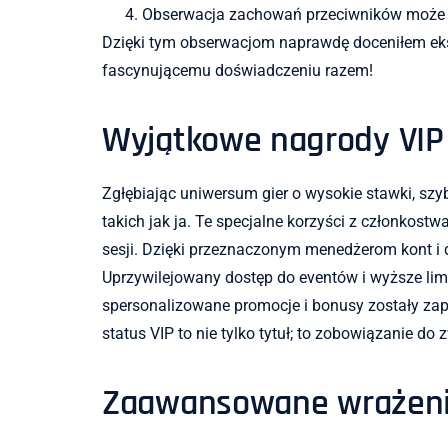
Obserwacja zachowań przeciwników może zm
Dzięki tym obserwacjom naprawdę doceniłem eks
fascynującemu doświadczeniu razem!
Wyjątkowe nagrody VIP
Zgłębiając uniwersum gier o wysokie stawki, sz
takich jak ja. Te specjalne korzyści z członkostw
sesji. Dzięki przeznaczonym menedżerom kont i 
Uprzywilejowany dostęp do eventów i wyższe lim
spersonalizowane promocje i bonusy zostały zap
status VIP to nie tylko tytuł; to zobowiązanie d
Zaawansowane wrażenia