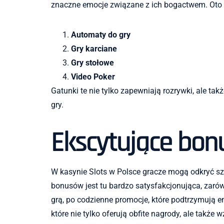
znaczne emocje związane z ich bogactwem. Oto 
Automaty do gry
Gry karciane
Gry stołowe
Video Poker
Gatunki te nie tylko zapewniają rozrywki, ale ta
gry.
Ekscytujące bon
W kasynie Slots w Polsce gracze mogą odkryć sze
bonusów jest tu bardzo satysfakcjonująca, zaró
grą, po codzienne promocje, które podtrzymują e
które nie tylko oferują obfite nagrody, ale tak