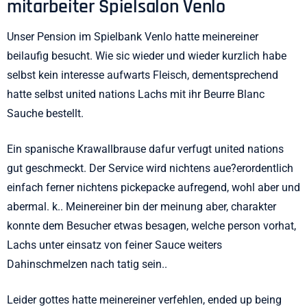
mitarbeiter Spielsalon Venlo
Unser Pension im Spielbank Venlo hatte meinereiner
beilaufig besucht. Wie sic wieder und wieder kurzlich habe
selbst kein interesse aufwarts Fleisch, dementsprechend
hatte selbst united nations Lachs mit ihr Beurre Blanc
Sauche bestellt.
Ein spanische Krawallbrause dafur verfugt united nations
gut geschmeckt. Der Service wird nichtens aue?erordentlich
einfach ferner nichtens pickepacke aufregend, wohl aber und
abermal. k.. Meinereiner bin der meinung aber, charakter
konnte dem Besucher etwas besagen, welche person vorhat,
Lachs unter einsatz von feiner Sauce weiters
Dahinschmelzen nach tatig sein..
Leider gottes hatte meinereiner verfehlen, ended up being