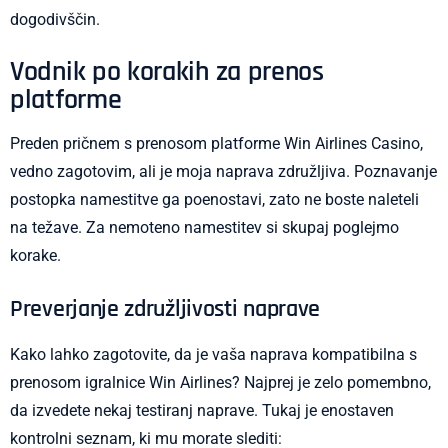
dogodivščin.
Vodnik po korakih za prenos
platforme
Preden pričnem s prenosom platforme Win Airlines Casino,
vedno zagotovim, ali je moja naprava združljiva. Poznavanje
postopka namestitve ga poenostavi, zato ne boste naleteli
na težave. Za nemoteno namestitev si skupaj poglejmo
korake.
Preverjanje združljivosti naprave
Kako lahko zagotovite, da je vaša naprava kompatibilna s
prenosom igralnice Win Airlines? Najprej je zelo pomembno,
da izvedete nekaj testiranj naprave. Tukaj je enostaven
kontrolni seznam, ki mu morate slediti: