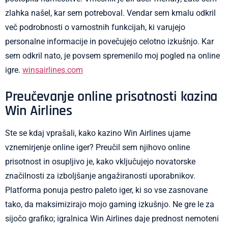
zlahka našel, kar sem potreboval. Vendar sem kmalu odkril
več podrobnosti o varnostnih funkcijah, ki varujejo
personalne informacije in povečujejo celotno izkušnjo. Kar
sem odkril nato, je povsem spremenilo moj pogled na online
igre.
winsairlines.com
Preučevanje online prisotnosti kazina
Win Airlines
Ste se kdaj vprašali, kako kazino Win Airlines ujame
vznemirjenje online iger? Preučil sem njihovo online
prisotnost in osupljivo je, kako vključujejo novatorske
značilnosti za izboljšanje angažiranosti uporabnikov.
Platforma ponuja pestro paleto iger, ki so vse zasnovane
tako, da maksimizirajo mojo gaming izkušnjo. Ne gre le za
sijočo grafiko; igralnica Win Airlines daje prednost nemoteni