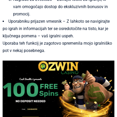
vam omogočajo dostop do ekskluzivnih bonusov in
promocij.
Uporabniku prijazen vmesnik – Z lahkoto se navigirajte
po igrah in informacijah ter se osredotočite na tisto, kar je
ključnega pomena – vaš igralni uspeh.
Uporaba teh funkcij je zagotovo spremenila mojo igralniško
pot v nekaj posebnega.