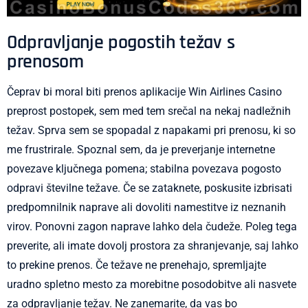
Odpravljanje pogostih težav s
prenosom
Čeprav bi moral biti prenos aplikacije Win Airlines Casino
preprost postopek, sem med tem srečal na nekaj nadležnih
težav. Sprva sem se spopadal z napakami pri prenosu, ki so
me frustrirale. Spoznal sem, da je preverjanje internetne
povezave ključnega pomena; stabilna povezava pogosto
odpravi številne težave. Če se zataknete, poskusite izbrisati
predpomnilnik naprave ali dovoliti namestitve iz neznanih
virov. Ponovni zagon naprave lahko dela čudeže. Poleg tega
preverite, ali imate dovolj prostora za shranjevanje, saj lahko
to prekine prenos. Če težave ne prenehajo, spremljajte
uradno spletno mesto za morebitne posodobitve ali nasvete
za odpravljanje težav. Ne zanemarite, da vas bo