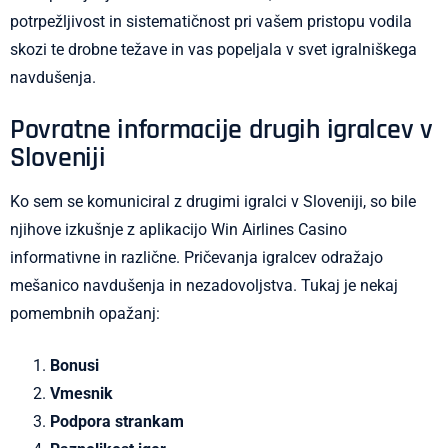
potrpežljivost in sistematičnost pri vašem pristopu vodila
skozi te drobne težave in vas popeljala v svet igralniškega
navdušenja.
Povratne informacije drugih igralcev v
Sloveniji
Ko sem se komuniciral z drugimi igralci v Sloveniji, so bile
njihove izkušnje z aplikacijo Win Airlines Casino
informativne in različne. Pričevanja igralcev odražajo
mešanico navdušenja in nezadovoljstva. Tukaj je nekaj
pomembnih opažanj:
Bonusi
Vmesnik
Podpora strankam