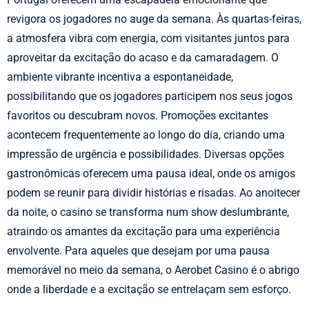
revigora os jogadores no auge da semana. Às quartas-feiras,
a atmosfera vibra com energia, com visitantes juntos para
aproveitar da excitação do acaso e da camaradagem. O
ambiente vibrante incentiva a espontaneidade,
possibilitando que os jogadores participem nos seus jogos
favoritos ou descubram novos. Promoções excitantes
acontecem frequentemente ao longo do dia, criando uma
impressão de urgência e possibilidades. Diversas opções
gastronômicas oferecem uma pausa ideal, onde os amigos
podem se reunir para dividir histórias e risadas. Ao anoitecer
da noite, o casino se transforma num show deslumbrante,
atraindo os amantes da excitação para uma experiência
envolvente. Para aqueles que desejam por uma pausa
memorável no meio da semana, o Aerobet Casino é o abrigo
onde a liberdade e a excitação se entrelaçam sem esforço.