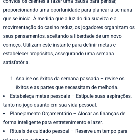
convida os clientes a fazer uma pausa para pensar,
proporcionando uma oportunidade para planear a semana
que se inicia. À medida que a luz do dia suaviza e a
movimentação do casino reduz, os jogadores organizam os
seus pensamentos, aceitando a liberdade de um novo
começo. Utilizam este instante para definir metas e
estabelecer propósitos, assegurando uma semana
satisfatória.
Analise os êxitos da semana passada – revise os
êxitos e as partes que necessitam de melhoria.
Estabeleça metas pessoais – Estipule suas aspirações,
tanto no jogo quanto em sua vida pessoal.
Planejamento Orçamentário – Alocar as finanças de
forma inteligente para entretenimento e lazer.
Rituais de cuidado pessoal – Reserve um tempo para
relaxar e se revigorar.