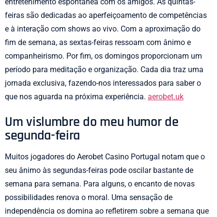
entretenimento espontânea com os amigos. As quintas-
feiras são dedicadas ao aperfeiçoamento de competências
e à interação com shows ao vivo. Com a aproximação do
fim de semana, as sextas-feiras ressoam com ânimo e
companheirismo. Por fim, os domingos proporcionam um
período para meditação e organização. Cada dia traz uma
jornada exclusiva, fazendo-nos interessados para saber o
que nos aguarda na próxima experiência.
aerobet.uk
Um vislumbre do meu humor de
segunda-feira
Muitos jogadores do Aerobet Casino Portugal notam que o
seu ânimo às segundas-feiras pode oscilar bastante de
semana para semana. Para alguns, o encanto de novas
possibilidades renova o moral. Uma sensação de
independência os domina ao refletirem sobre a semana que