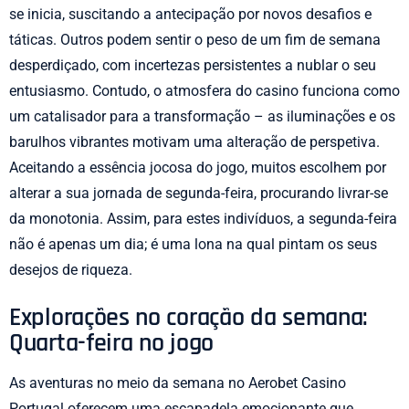
se inicia, suscitando a antecipação por novos desafios e
táticas. Outros podem sentir o peso de um fim de semana
desperdiçado, com incertezas persistentes a nublar o seu
entusiasmo. Contudo, o atmosfera do casino funciona como
um catalisador para a transformação – as iluminações e os
barulhos vibrantes motivam uma alteração de perspetiva.
Aceitando a essência jocosa do jogo, muitos escolhem por
alterar a sua jornada de segunda-feira, procurando livrar-se
da monotonia. Assim, para estes indivíduos, a segunda-feira
não é apenas um dia; é uma lona na qual pintam os seus
desejos de riqueza.
Explorações no coração da semana:
Quarta-feira no jogo
As aventuras no meio da semana no Aerobet Casino
Portugal oferecem uma escapadela emocionante que