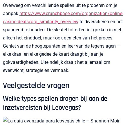
Overweeg om verschillende spellen uit te proberen om je
aanpak
https://www.crunchbase.com/organization/online-
casino-deals/org_similarity_overview
te diversifiëren en het
spannend te houden. De sleutel tot effectief gokken is niet
alleen het einddoel, maar ook genieten van het proces.
Geniet van de hoogtepunten en leer van de tegenslagen –
elke draai en elke gedeelde kaart draagt bij aan je
gokvaardigheden. Uiteindelijk draait het allemaal om
evenwicht, strategie en vermaak.
Veelgestelde vragen
Welke types spellen dragen bij aan de
inzetvereisten bij Leovegas?