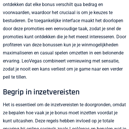
ontdekken dat elke bonus verschilt qua bedrag en
voorwaarden, waardoor het cruciaal is om je keuzes te
bestuderen. De toegankelijke interface maakt het doorlopen
door deze promoties een eenvoudige taak, zodat je snel de
promoties kunt ontdekken die je het meest interesseren. Door
profiteren van deze bonussen kun je je winmogelijkheden
maximaliseren en casual spelen omzetten in een belonende
ervaring. LeoVegas combineert vernieuwing met sensatie,
zodat je nooit een kans verliest om je game naar een verder
peil te tillen.
Begrip in inzetvereisten
Het is essentieel om de inzetvereisten te doorgronden, omdat
ze bepalen hoe vaak je je bonus moet inzetten voordat je
kunt uitcashen. Deze regels hebben invloed op je totale
ervaring bij online casino’s zoals LeoVegas en bepalen wat je