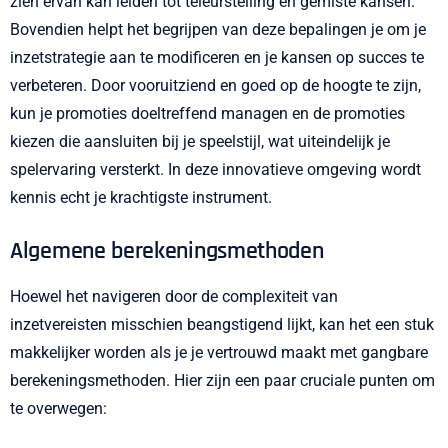
zien ervan kan leiden tot teleurstelling en gemiste kansen.
Bovendien helpt het begrijpen van deze bepalingen je om je
inzetstrategie aan te modificeren en je kansen op succes te
verbeteren. Door vooruitziend en goed op de hoogte te zijn,
kun je promoties doeltreffend managen en de promoties
kiezen die aansluiten bij je speelstijl, wat uiteindelijk je
spelervaring versterkt. In deze innovatieve omgeving wordt
kennis echt je krachtigste instrument.
Algemene berekeningsmethoden
Hoewel het navigeren door de complexiteit van
inzetvereisten misschien beangstigend lijkt, kan het een stuk
makkelijker worden als je je vertrouwd maakt met gangbare
berekeningsmethoden. Hier zijn een paar cruciale punten om
te overwegen: