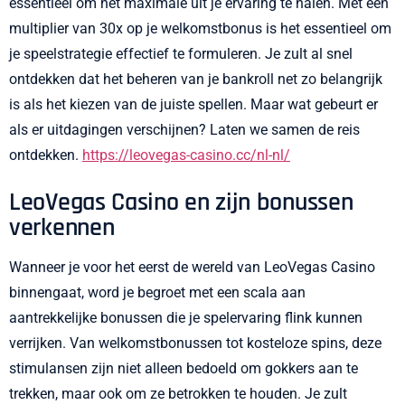
essentieel om het maximale uit je ervaring te halen. Met een
multiplier van 30x op je welkomstbonus is het essentieel om
je speelstrategie effectief te formuleren. Je zult al snel
ontdekken dat het beheren van je bankroll net zo belangrijk
is als het kiezen van de juiste spellen. Maar wat gebeurt er
als er uitdagingen verschijnen? Laten we samen de reis
ontdekken.
https://leovegas-casino.cc/nl-nl/
LeoVegas Casino en zijn bonussen
verkennen
Wanneer je voor het eerst de wereld van LeoVegas Casino
binnengaat, word je begroet met een scala aan
aantrekkelijke bonussen die je spelervaring flink kunnen
verrijken. Van welkomstbonussen tot kosteloze spins, deze
stimulansen zijn niet alleen bedoeld om gokkers aan te
trekken, maar ook om ze betrokken te houden. Je zult