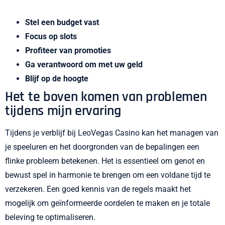
Stel een budget vast
Focus op slots
Profiteer van promoties
Ga verantwoord om met uw geld
Blijf op de hoogte
Het te boven komen van problemen
tijdens mijn ervaring
Tijdens je verblijf bij LeoVegas Casino kan het managen van
je speeluren en het doorgronden van de bepalingen een
flinke probleem betekenen. Het is essentieel om genot en
bewust spel in harmonie te brengen om een voldane tijd te
verzekeren. Een goed kennis van de regels maakt het
mogelijk om geïnformeerde oordelen te maken en je totale
beleving te optimaliseren.