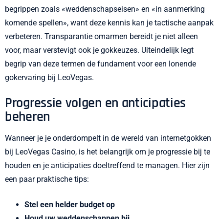
begrippen zoals «weddenschapseisen» en «in aanmerking
komende spellen», want deze kennis kan je tactische aanpak
verbeteren. Transparantie omarmen bereidt je niet alleen
voor, maar verstevigt ook je gokkeuzes. Uiteindelijk legt
begrip van deze termen de fundament voor een lonende
gokervaring bij LeoVegas.
Progressie volgen en anticipaties
beheren
Wanneer je je onderdompelt in de wereld van internetgokken
bij LeoVegas Casino, is het belangrijk om je progressie bij te
houden en je anticipaties doeltreffend te managen. Hier zijn
een paar praktische tips:
Stel een helder budget op
Houd uw weddenschappen bij