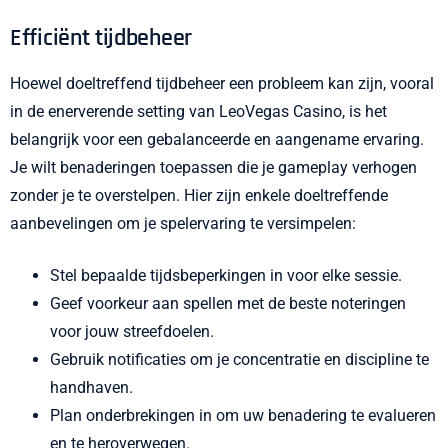
Efficiënt tijdbeheer
Hoewel doeltreffend tijdbeheer een probleem kan zijn, vooral
in de enerverende setting van LeoVegas Casino, is het
belangrijk voor een gebalanceerde en aangename ervaring.
Je wilt benaderingen toepassen die je gameplay verhogen
zonder je te overstelpen. Hier zijn enkele doeltreffende
aanbevelingen om je spelervaring te versimpelen:
Stel bepaalde tijdsbeperkingen in voor elke sessie.
Geef voorkeur aan spellen met de beste noteringen
voor jouw streefdoelen.
Gebruik notificaties om je concentratie en discipline te
handhaven.
Plan onderbrekingen in om uw benadering te evalueren
en te heroverwegen.