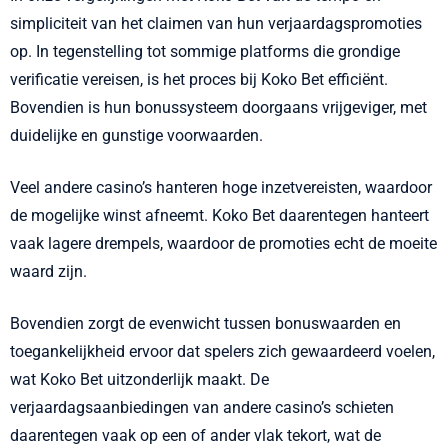
simpliciteit van het claimen van hun verjaardagspromoties
op. In tegenstelling tot sommige platforms die grondige
verificatie vereisen, is het proces bij Koko Bet efficiënt.
Bovendien is hun bonussysteem doorgaans vrijgeviger, met
duidelijke en gunstige voorwaarden.
Veel andere casino’s hanteren hoge inzetvereisten, waardoor
de mogelijke winst afneemt. Koko Bet daarentegen hanteert
vaak lagere drempels, waardoor de promoties echt de moeite
waard zijn.
Bovendien zorgt de evenwicht tussen bonuswaarden en
toegankelijkheid ervoor dat spelers zich gewaardeerd voelen,
wat Koko Bet uitzonderlijk maakt. De
verjaardagsaanbiedingen van andere casino’s schieten
daarentegen vaak op een of ander vlak tekort, wat de