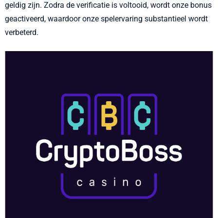
geldig zijn. Zodra de verificatie is voltooid, wordt onze bonus
geactiveerd, waardoor onze spelervaring substantieel wordt
verbeterd.