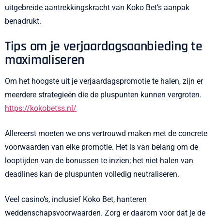
uitgebreide aantrekkingskracht van Koko Bet’s aanpak
benadrukt.
Tips om je verjaardagsaanbieding te
maximaliseren
Om het hoogste uit je verjaardagspromotie te halen, zijn er
meerdere strategieën die de pluspunten kunnen vergroten.
https://kokobetss.nl/
Allereerst moeten we ons vertrouwd maken met de concrete
voorwaarden van elke promotie. Het is van belang om de
looptijden van de bonussen te inzien; het niet halen van
deadlines kan de pluspunten volledig neutraliseren.
Veel casino’s, inclusief Koko Bet, hanteren
weddenschapsvoorwaarden. Zorg er daarom voor dat je de