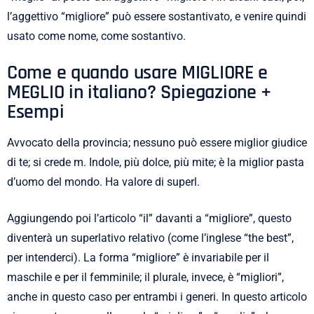
l’aggettivo “migliore” può essere sostantivato, e venire quindi
usato come nome, come sostantivo.
Come e quando usare MIGLIORE e
MEGLIO in italiano? Spiegazione +
Esempi
Avvocato della provincia; nessuno può essere miglior giudice
di te; si crede m. Indole, più dolce, più mite; è la miglior pasta
d’uomo del mondo. Ha valore di superl.
Aggiungendo poi l’articolo “il” davanti a “migliore”, questo
diventerà un superlativo relativo (come l’inglese “the best”,
per intenderci). La forma “migliore” è invariabile per il
maschile e per il femminile; il plurale, invece, è “migliori”,
anche in questo caso per entrambi i generi. In questo articolo