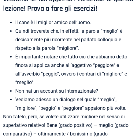
lezione! Prova a fare gli esercizi!
Il cane è il miglior amico dell’uomo.
Quindi troverete che, in effetti, la parola “meglio” è
decisamente più ricorrente nel parlato colloquiale
rispetto alla parola “migliore”.
È importante notare che tutto ciò che abbiamo detto
finora si applica anche all’aggettivo “peggiore” e
all’avverbio “peggio”, ovvero i contrari di “migliore” e
“meglio”.
Non hai un account su Internazionale?
Vediamo adesso un dialogo nel quale “meglio”,
“migliore”, “peggio” e “peggiore” appaiono più volte.
Non fatelo, però, se volete utilizzare migliore nel senso di
superlativo relativo! Bene (grado positivo) – meglio (grado
comparativo) – ottimamente / benissimo (grado