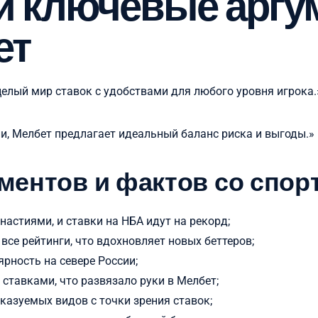
и ключевые аргу
ет
 целый мир ставок с удобствами для любого уровня игрока.
зни, Мелбет предлагает идеальный баланс риска и выгоды.»
ументов и фактов со спо
настиями, и ставки на НБА идут на рекорд;
все рейтинги, что вдохновляет новых беттеров;
ярность на севере России;
ставками, что развязало руки в Мелбет;
казуемых видов с точки зрения ставок;