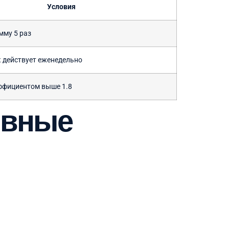
Условия
мму 5 раз
 действует еженедельно
ффициентом выше 1.8
ивные