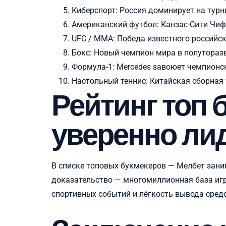
Киберспорт: Россия доминирует на турни
Американский футбол: Канзас-Сити Чиф
UFC / MMA: Победа известного российск
Бокс: Новый чемпион мира в полутораз
Формула-1: Mercedes завоюет чемпионск
Настольный теннис: Китайская сборная
Рейтинг топ б
уверенно ли
В списке топовых букмекеров — Мелбет занима
доказательство — многомиллионная база иг
спортивных событий и лёгкость вывода средств