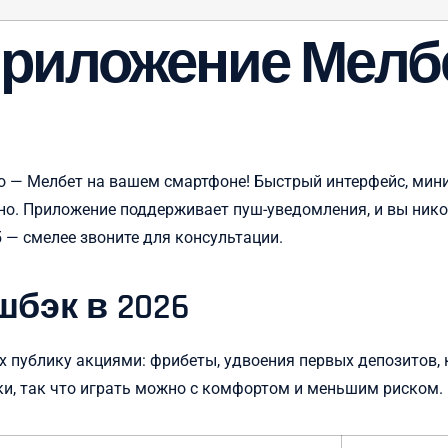
риложение Мелбет
о — Мелбет на вашем смартфоне! Быстрый интерфейс, мини
дно. Приложение поддерживает пуш-уведомления, и вы нико
5 — смелее звоните для консультации.
шбэк в 2026
х публику акциями: фрибеты, удвоения первых депозитов, 
ки, так что играть можно с комфортом и меньшим риском.