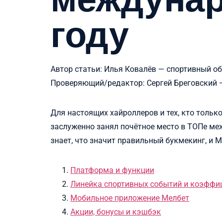
междунар
году
Автор статьи:
Илья Ковалёв
— спортивный об
Проверяющий/редактор:
Сергей Бреговский
—
Для настоящих хайроллеров и тех, кто тольк
заслуженно занял почётное место в ТОПе ме
знает, что значит правильный букмекинг, и М
Платформа и функции
Линейка спортивных событий и коэффи
Мобильное приложение Мелбет
Акции, бонусы и кэшбэк