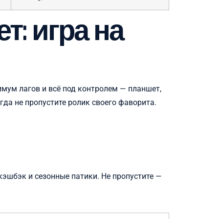
: игра на
мум лагов и всё под контролем — планшет,
гда не пропустите ролик своего фаворита.
кэшбэк и сезонные патики. Не пропустите —