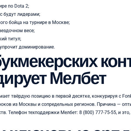
ре по Dota 2;
с будут лидерами;
ого бойца на турнире в Москве;
вездочном весе;
ий титул;
 упрочит доминирование.
укмекерских конто
дирует Мелбет
ет твёрдую позицию в первой десятке, конкурируя с Fonbet
роков из Москвы и сопредельных регионов. Причина — о
. Телефон техподдержки Мелбет: 8 (800) 777-75-55, и это, 