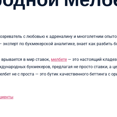
одной Мелбе
озреватель с любовью к адреналину и многолетним опытом
 эксперт по букмекерской аналитике, знает как разбить б
о врывается в мир ставок,
мелбете
— это настоящий кладезь
ждународных букмекеров, предлагая не просто ставки, а 
елбет не с проста — это бутик качественного беттинга с ор
циенты