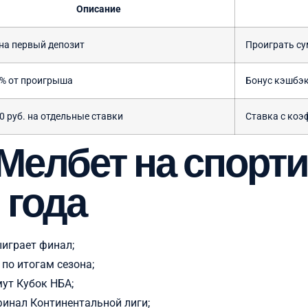
Описание
на первый депозит
Проиграть су
% от проигрыша
Бонус кэшбэк
0 руб. на отдельные ставки
Ставка с коэ
 Мелбет на спорт
 года
играет финал;
 по итогам сезона;
ут Кубок НБА;
финал Континентальной лиги;