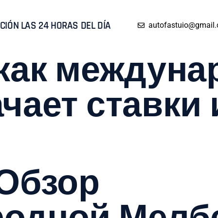
CIÓN LAS 24 HORAS DEL DÍA
autofastuio@gmail
 как междуна
чает ставки 
 Обзор