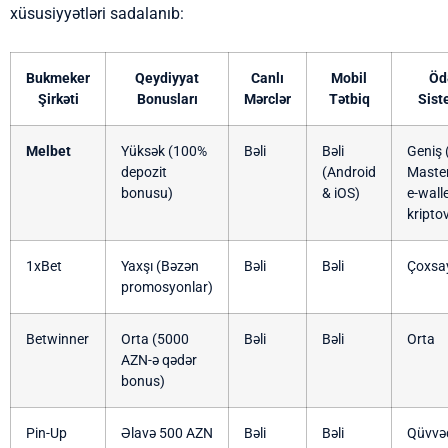
xüsusiyyətləri sadalanıb:
Bukmeker
Qeydiyyat
Canlı
Mobil
Öd
Şirkəti
Bonusları
Mərclər
Tətbiq
Sist
Melbet
Yüksək (100%
Bəli
Bəli
Geniş 
depozit
(Android
Master
bonusu)
& iOS)
e-walle
kripto
1xBet
Yaxşı (Bəzən
Bəli
Bəli
Çoxsay
promosyonlar)
Betwinner
Orta (5000
Bəli
Bəli
Orta
AZN-ə qədər
bonus)
Pin-Up
Əlavə 500 AZN
Bəli
Bəli
Qüvvə