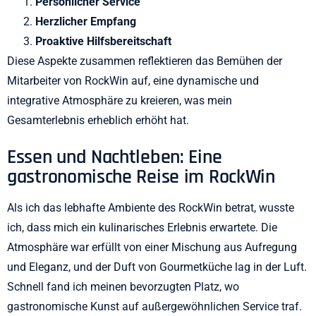
Persönlicher Service
Herzlicher Empfang
Proaktive Hilfsbereitschaft
Diese Aspekte zusammen reflektieren das Bemühen der
Mitarbeiter von RockWin auf, eine dynamische und
integrative Atmosphäre zu kreieren, was mein
Gesamterlebnis erheblich erhöht hat.
Essen und Nachtleben: Eine
gastronomische Reise im RockWin
Als ich das lebhafte Ambiente des RockWin betrat, wusste
ich, dass mich ein kulinarisches Erlebnis erwartete. Die
Atmosphäre war erfüllt von einer Mischung aus Aufregung
und Eleganz, und der Duft von Gourmetküche lag in der Luft.
Schnell fand ich meinen bevorzugten Platz, wo
gastronomische Kunst auf außergewöhnlichen Service traf.