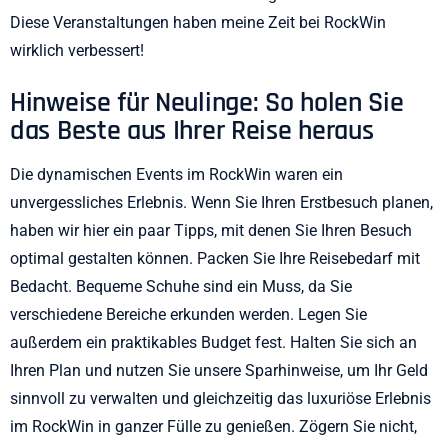
Diese Veranstaltungen haben meine Zeit bei RockWin
wirklich verbessert!
Hinweise für Neulinge: So holen Sie
das Beste aus Ihrer Reise heraus
Die dynamischen Events im RockWin waren ein
unvergessliches Erlebnis. Wenn Sie Ihren Erstbesuch planen,
haben wir hier ein paar Tipps, mit denen Sie Ihren Besuch
optimal gestalten können. Packen Sie Ihre Reisebedarf mit
Bedacht. Bequeme Schuhe sind ein Muss, da Sie
verschiedene Bereiche erkunden werden. Legen Sie
außerdem ein praktikables Budget fest. Halten Sie sich an
Ihren Plan und nutzen Sie unsere Sparhinweise, um Ihr Geld
sinnvoll zu verwalten und gleichzeitig das luxuriöse Erlebnis
im RockWin in ganzer Fülle zu genießen. Zögern Sie nicht,