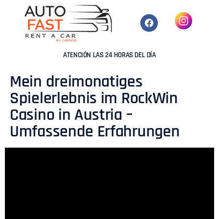
ATENCIÓN LAS 24 HORAS DEL DÍA
Mein dreimonatiges
Spielerlebnis im RockWin
Casino in Austria –
Umfassende Erfahrungen