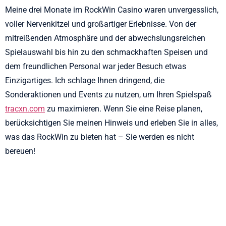
Meine drei Monate im RockWin Casino waren unvergesslich,
voller Nervenkitzel und großartiger Erlebnisse. Von der
mitreißenden Atmosphäre und der abwechslungsreichen
Spielauswahl bis hin zu den schmackhaften Speisen und
dem freundlichen Personal war jeder Besuch etwas
Einzigartiges. Ich schlage Ihnen dringend, die
Sonderaktionen und Events zu nutzen, um Ihren Spielspaß
tracxn.com
zu maximieren. Wenn Sie eine Reise planen,
berücksichtigen Sie meinen Hinweis und erleben Sie in alles,
was das RockWin zu bieten hat – Sie werden es nicht
bereuen!