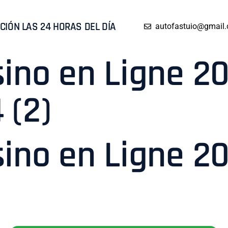
CIÓN LAS 24 HORAS DEL DÍA
autofastuio@gmail
sino en Ligne 20
 (2)
sino en Ligne 20