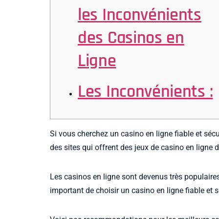
les Inconvénients
des Casinos en
Ligne
Les Inconvénients :
Si vous cherchez un casino en ligne fiable et séc
des sites qui offrent des jeux de casino en ligne d
Les casinos en ligne sont devenus très populaires
important de choisir un casino en ligne fiable et 