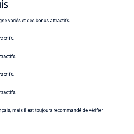
is
gne variés et des bonus attractifs.
actifs.
tractifs.
actifs.
tractifs.
ançais, mais il est toujours recommandé de vérifier