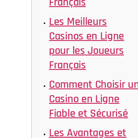
Français
Les Meilleurs
Casinos en Ligne
pour les Joueurs
Français
Comment Choisir u
Casino en Ligne
Fiable et Sécurisé
Les Avantages et