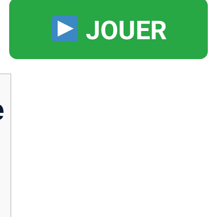
JOUER
е