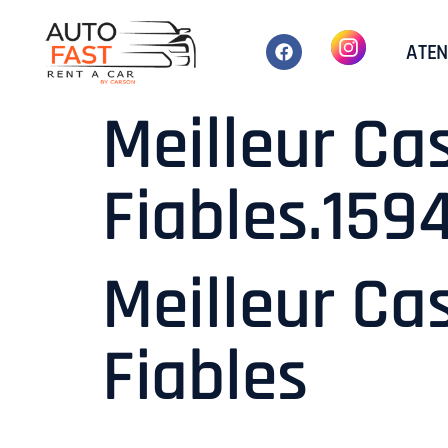
ATEN
Meilleur Ca
Fiables.1594
Meilleur Ca
Fiables