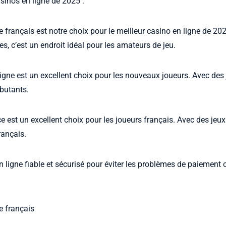
sinos en ligne de 2025 :
 français est notre choix pour le meilleur casino en ligne de 20
es, c’est un endroit idéal pour les amateurs de jeu.
igne est un excellent choix pour les nouveaux joueurs. Avec des 
ébutants.
e est un excellent choix pour les joueurs français. Avec des jeux
rançais.
 en ligne fiable et sécurisé pour éviter les problèmes de paieme
e français