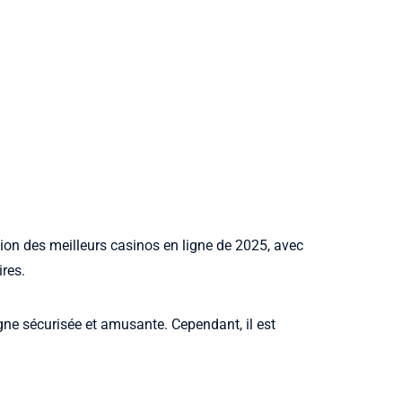
tion des meilleurs casinos en ligne de 2025, avec
ires.
igne sécurisée et amusante. Cependant, il est