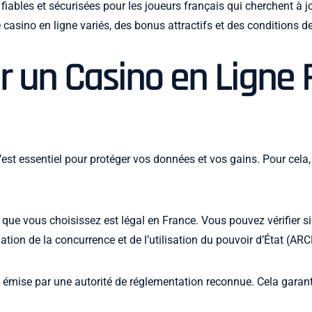
iables et sécurisées pour les joueurs français qui cherchent à jo
 casino en ligne variés, des bonus attractifs et des conditions de
 un Casino en Ligne F
c’est essentiel pour protéger vos données et vos gains. Pour cela
 que vous choisissez est légal en France. Vous pouvez vérifier s
lation de la concurrence et de l’utilisation du pouvoir d’État (ARC
nce émise par une autorité de réglementation reconnue. Cela gara