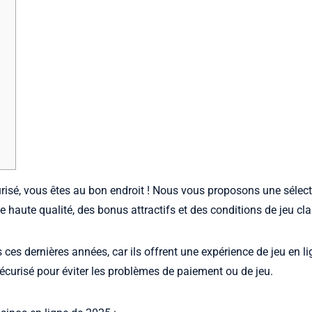
urisé, vous êtes au bon endroit ! Nous vous proposons une sélec
e haute qualité, des bonus attractifs et des conditions de jeu cla
 ces dernières années, car ils offrent une expérience de jeu en l
sécurisé pour éviter les problèmes de paiement ou de jeu.