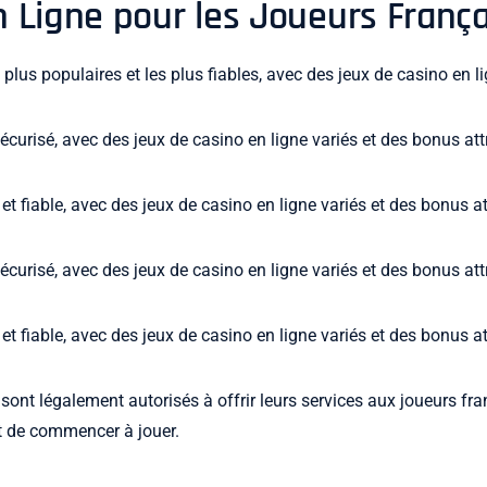
n Ligne pour les Joueurs França
 plus populaires et les plus fiables, avec des jeux de casino en li
sécurisé, avec des jeux de casino en ligne variés et des bonus attr
et fiable, avec des jeux de casino en ligne variés et des bonus at
sécurisé, avec des jeux de casino en ligne variés et des bonus attr
et fiable, avec des jeux de casino en ligne variés et des bonus at
 sont légalement autorisés à offrir leurs services aux joueurs fr
nt de commencer à jouer.