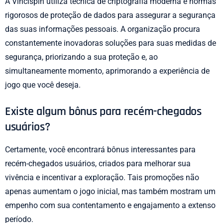
A Vincispin utiliza técnica de criptografia moderna e normas
rigorosos de proteção de dados para assegurar a segurança
das suas informações pessoais. A organização procura
constantemente inovadoras soluções para suas medidas de
segurança, priorizando a sua proteção e, ao
simultaneamente momento, aprimorando a experiência de
jogo que você deseja.
Existe algum bônus para recém-chegados
usuários?
Certamente, você encontrará bônus interessantes para
recém-chegados usuários, criados para melhorar sua
vivência e incentivar a exploração. Tais promoções não
apenas aumentam o jogo inicial, mas também mostram um
empenho com sua contentamento e engajamento a extenso
período.