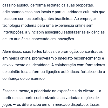
cassino ajustou de forma estratégica suas propostas,
adicionando escolhas locais e particularidades culturais que
ressoam com os participantes brasileiros. Ao empregar
tecnologia moderna para uma experiência online sem
interrupções, a Vincispin assegurou satisfazer às exigências
de um audiência conectado em inovações.
Além disso, suas fortes táticas de promoção, concentradas
em meios online, promoveram o imediato reconhecimento e
envolvimento da identidade. A colaboração com formadores
de opinião locais formou ligações autênticas, fortalecendo a
confiança do consumidor.
Essencialmente, a prioridade na experiência do cliente — a
partir de o suporte customizado a as variadas opções de
jogos — os diferenciou em um mercado disputado. Esses