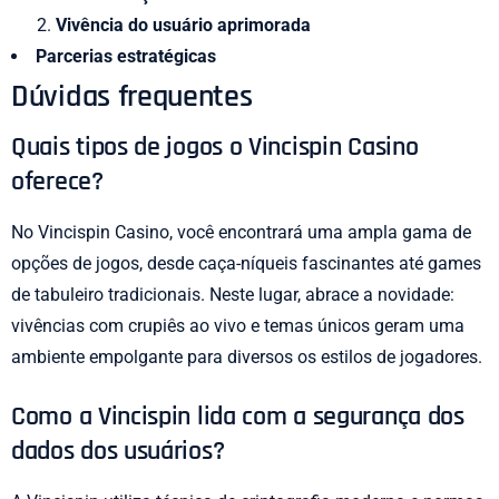
Vivência do usuário aprimorada
Parcerias estratégicas
Dúvidas frequentes
Quais tipos de jogos o Vincispin Casino
oferece?
No Vincispin Casino, você encontrará uma ampla gama de
opções de jogos, desde caça-níqueis fascinantes até games
de tabuleiro tradicionais. Neste lugar, abrace a novidade:
vivências com crupiês ao vivo e temas únicos geram uma
ambiente empolgante para diversos os estilos de jogadores.
Como a Vincispin lida com a segurança dos
dados dos usuários?