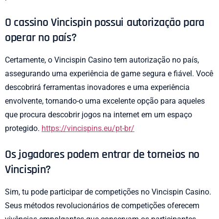
O cassino Vincispin possui autorização para
operar no país?
Certamente, o Vincispin Casino tem autorização no país,
assegurando uma experiência de game segura e fiável. Você
descobrirá ferramentas inovadores e uma experiência
envolvente, tornando-o uma excelente opção para aqueles
que procura descobrir jogos na internet em um espaço
protegido.
https://vincispins.eu/pt-br/
Os jogadores podem entrar de torneios no
Vincispin?
Sim, tu pode participar de competições no Vincispin Casino.
Seus métodos revolucionários de competições oferecem