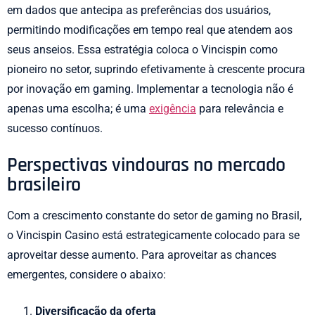
em dados que antecipa as preferências dos usuários,
permitindo modificações em tempo real que atendem aos
seus anseios. Essa estratégia coloca o Vincispin como
pioneiro no setor, suprindo efetivamente à crescente procura
por inovação em gaming. Implementar a tecnologia não é
apenas uma escolha; é uma
exigência
para relevância e
sucesso contínuos.
Perspectivas vindouras no mercado
brasileiro
Com a crescimento constante do setor de gaming no Brasil,
o Vincispin Casino está estrategicamente colocado para se
aproveitar desse aumento. Para aproveitar as chances
emergentes, considere o abaixo:
Diversificação da oferta