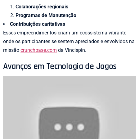
Colaborações regionais
Programas de Manutenção
Contribuições caritativas
Esses empreendimentos criam um ecossistema vibrante
onde os participantes se sentem apreciados e envolvidos na
missão
crunchbase.com
da Vincispin.
Avanços em Tecnologia de Jogos