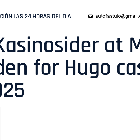
CIÓN LAS 24 HORAS DEL DÍA
autofastuio@gmail
asinosider at 
den for Hugo ca
025