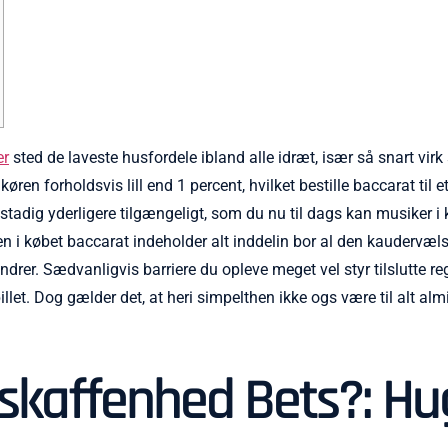
er
sted de laveste husfordele ibland alle idræt, især så snart virk 
øren forholdsvis lill end 1 percent, hvilket bestille baccarat til et 
 stadig yderligere tilgængeligt, som du nu til dags kan musiker i 
 købet baccarat indeholder alt inddelin bor al den kaudervælsk o
beundrer. Sædvanligvis barriere du opleve meget vel styr tilslutte
pillet. Dog gælder det, at heri simpelthen ikke ogs være til alt al
skaffenhed Bets?: Hu