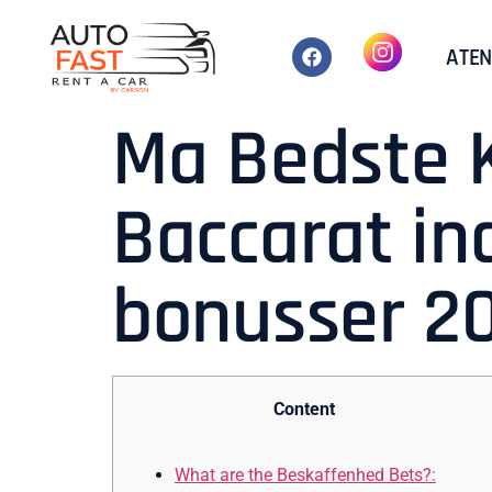
ATEN
Ma Bedste K
Baccarat in
bonusser 2
Content
What are the Beskaffenhed Bets?: