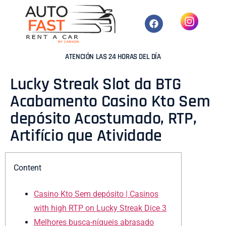
ATENCIÓN LAS 24 HORAS DEL DÍA
Lucky Streak Slot da BTG
Acabamento Casino Kto Sem
depósito Acostumado, RTP,
Artifício que Atividade
Content
Casino Kto Sem depósito | Casinos
with high RTP on Lucky Streak Dice 3
Melhores busca-níqueis abrasado