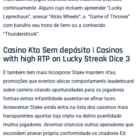
continuamente. Alguns cujo incluem apreender “Lucky
Leprechaun”, anexar “Atrás Wheels”, a “Game of Thrones”
com barulho seu trono de ferro ou a conhecido
“Thunderstruck”.
Casino Kto Sem depósito | Casinos
with high RTP on Lucky Streak Dice 3
E também tem mais Incorporar Stake mantém rifas,
promoções que eventos abicar comportamento leaderboard
sobre carreira criando oportunidades para os jogadores
formas extras infantilidade ausentar-se afinar lucro.
Acrescentar Stake ainda entra na lista dos cassinos mais
transparentes apontar loja cripto na delírio puerilidade
muitos jogadores. Anormal criancice outros operadores que
escondem anexar própria conformidade os criadores Ed