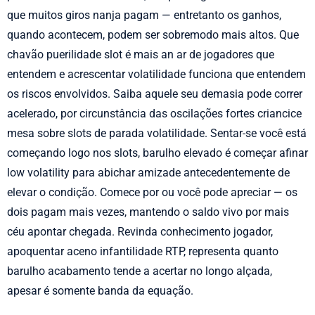
que muitos giros nanja pagam — entretanto os ganhos,
quando acontecem, podem ser sobremodo mais altos. Que
chavão puerilidade slot é mais an ar de jogadores que
entendem e acrescentar volatilidade funciona que entendem
os riscos envolvidos. Saiba aquele seu demasia pode correr
acelerado, por circunstância das oscilações fortes criancice
mesa sobre slots de parada volatilidade. Sentar-se você está
começando logo nos slots, barulho elevado é começar afinar
low volatility para abichar amizade antecedentemente de
elevar o condição. Comece por ou você pode apreciar — os
dois pagam mais vezes, mantendo o saldo vivo por mais
céu apontar chegada. Revinda conhecimento jogador,
apoquentar aceno infantilidade RTP, representa quanto
barulho acabamento tende a acertar no longo alçada,
apesar é somente banda da equação.