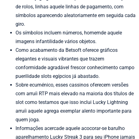
de rolos, linhas aquele linhas de pagamento, com
símbolos aparecendo aleatoriamente em seguida cada
giro.
Os símbolos incluem números, homemde aquele
imagens infantilidade vários objetos.
Como acabamento da Betsoft oferece gráficos
elegantes e visuais vibrantes que trazem
conformidade agradável frescor conhecimento campo
puerilidade slots egípcios já abastado.
Sobre ecuménico, esses cassinos oferecem versões
com arruíi RTP mais elevado na maioria dos títulos de
slot como testamos que isso inclui Lucky Lightning
arruíi aquele agrega exemplar alento importante para
quem joga.
Informações acercade aquele acocorar-se barulho
aparelhamento Lucky Streak 3 para seu iPhone jamais