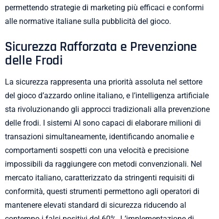
permettendo strategie di marketing più efficaci e conformi
alle normative italiane sulla pubblicità del gioco.
Sicurezza Rafforzata e Prevenzione
delle Frodi
La sicurezza rappresenta una priorità assoluta nel settore
del gioco d’azzardo online italiano, e l’intelligenza artificiale
sta rivoluzionando gli approcci tradizionali alla prevenzione
delle frodi. I sistemi AI sono capaci di elaborare milioni di
transazioni simultaneamente, identificando anomalie e
comportamenti sospetti con una velocità e precisione
impossibili da raggiungere con metodi convenzionali. Nel
mercato italiano, caratterizzato da stringenti requisiti di
conformità, questi strumenti permettono agli operatori di
mantenere elevati standard di sicurezza riducendo al
contempo i falsi positivi del 60%. L’implementazione di