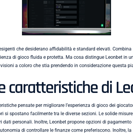
ù esigenti che desiderano affidabilità e standard elevati. Combin
erienza di gioco fluida e protetta. Ma cosa distingue Leonbet in
ti visioni a coloro che stia prendendo in considerazione questa p
 caratteristiche di L
tiche pensate per migliorare l’esperienza di gioco dei giocatori 
 si spostano facilmente tra le diverse sezioni. Le solide misure
 dati personali. Inoltre, Leonbet propone opzioni di pagamento fl
utonomia di controllare le finanze come preferiscono. Inoltre, la