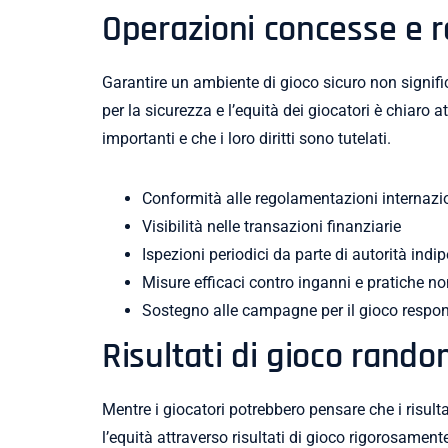
Operazioni concesse e 
Garantire un ambiente di gioco sicuro non signifi
per la sicurezza e l’equità dei giocatori è chiaro 
importanti e che i loro diritti sono tutelati.
Conformità alle regolamentazioni internazi
Visibilità nelle transazioni finanziarie
Ispezioni periodici da parte di autorità indi
Misure efficaci contro inganni e pratiche no
Sostegno alle campagne per il gioco respo
Risultati di gioco rand
Mentre i giocatori potrebbero pensare che i risulta
l’equità attraverso risultati di gioco rigorosamen