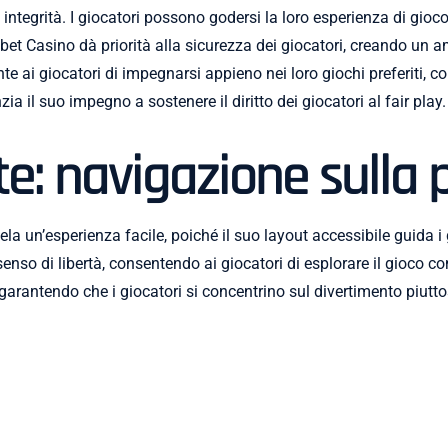
integrità. I giocatori possono godersi la loro esperienza di gioco
nbet Casino dà priorità alla sicurezza dei giocatori, creando un a
 ai giocatori di impegnarsi appieno nei loro giochi preferiti, co
 il suo impegno a sostenere il diritto dei giocatori al fair play.
e: navigazione sulla 
ela un’esperienza facile, poiché il suo layout accessibile guida i
 senso di libertà, consentendo ai giocatori di esplorare il gioco co
 garantendo che i giocatori si concentrino sul divertimento piutto