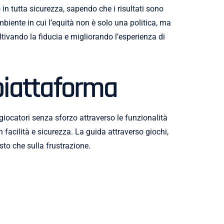
 in tutta sicurezza, sapendo che i risultati sono
mbiente in cui l’equità non è solo una politica, ma
ltivando la fiducia e migliorando l’esperienza di
piattaforma
 giocatori senza sforzo attraverso le funzionalità
n facilità e sicurezza. La guida attraverso giochi,
sto che sulla frustrazione.