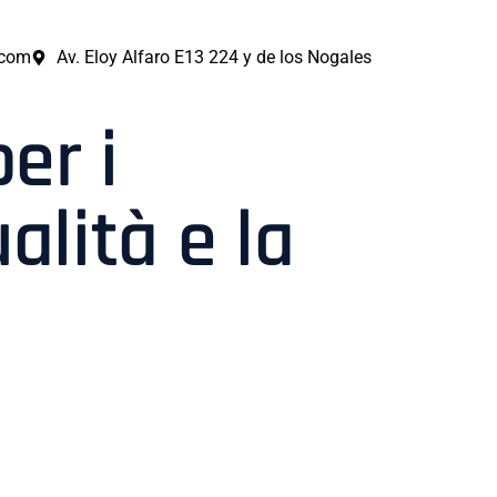
.com
Av. Eloy Alfaro E13 224 y de los Nogales
er i
alità e la