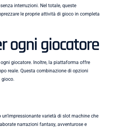
enza interruzioni. Nel totale, queste
prezzare le proprie attività di gioco in completa
er ogni giocatore
ni giocatore. Inoltre, la piattaforma offre
tempo reale. Questa combinazione di opzioni
i gioco.
o un’impressionante varietà di slot machine che
laborate narrazioni fantasy, avventurose e