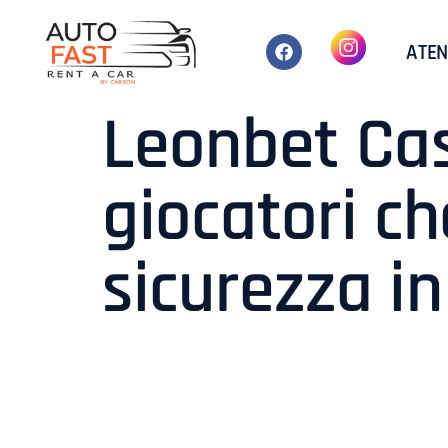
ATEN
Leonbet Cas
giocatori ch
sicurezza in