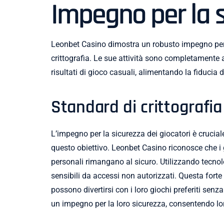
Impegno per la si
Leonbet Casino dimostra un robusto impegno per la
crittografia. Le sue attività sono completamente a
risultati di gioco casuali, alimentando la fiducia d
Standard di crittografia
L’impegno per la sicurezza dei giocatori è crucial
questo obiettivo. Leonbet Casino riconosce che i 
personali rimangano al sicuro. Utilizzando tecnol
sensibili da accessi non autorizzati. Questa forte
possono divertirsi con i loro giochi preferiti se
un impegno per la loro sicurezza, consentendo loro