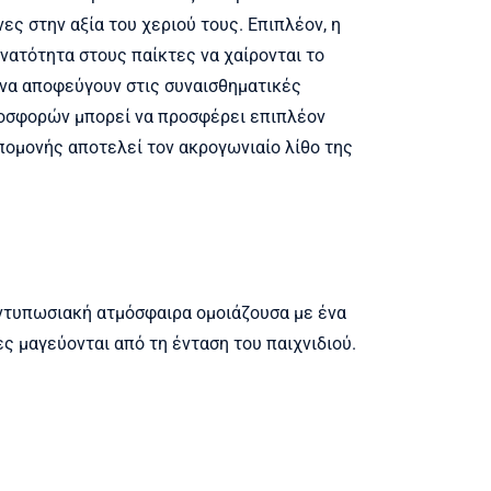
ς στην αξία του χεριού τους. Επιπλέον, η
υνατότητα στους παίκτες να χαίρονται το
 να αποφεύγουν στις συναισθηματικές
ροσφορών μπορεί να προσφέρει επιπλέον
 υπομονής αποτελεί τον ακρογωνιαίο λίθο της
 εντυπωσιακή ατμόσφαιρα ομοιάζουσα με ένα
ς μαγεύονται από τη ένταση του παιχνιδιού.