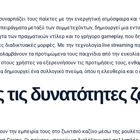
υναρπάζει τους παίκτες με την ενεργητική ατμόσφαιρα και τη
πειράγματα μεταξύ των συμμετεχόντων, δημιουργεί μια εντυ
τητα των πραγματικών ντίλερ και το γρήγορο gameplay, που 
 διαδικτυακές μορφές. Με την τεχνολογία live streaming πο
λαμβάνουν τα προτιμώμενα τους παιχνίδια από την ευκολία τ
ητα στους χρήστες να εξερευνήσουν τις προτιμήσεις τους, εν
μα δημιουργεί ένα συλλογικό πνεύμα, όπου η ελευθερία και ο
 τις δυνατότητες 
σουν την εμπειρία τους στο ζωντανό καζίνο μέσω της ρουλέτ