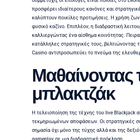
συμμετοχή, οι επιλογές είναι πολλές στο Leon
προσφέρει ιδιαίτερους κανόνες και στρατηγικέ
καλύπτουν ποικίλες προτιμήσεις. Η χρήση ζων
φυσικό καζίνο. Επιπλέον, η διαδραστική λειτου
καλλιεργώντας ένα αίσθημα κοινότητας. Πειραμ
κατάλληλες στρατηγικές τους, βελτιώνοντας τό
Casino αντιπροσωπεύει το πνεύμα της ελευθερ
Μαθαίνοντας 
μπλακτζάκ
Η τελειοποίηση της τέχνης του live Blackjack α
τεκμηριωμένων αποφάσεων. Οι στρατηγικές συ
σημασία όχι μόνο της τύχης αλλά και της δεξι
gameplay σε μια διαδραστική πρόκληση.