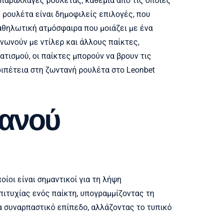
 παραλλαγές ρουλέτας, καθεμία από τις οποίες
 ρουλέτα είναι δημοφιλείς επιλογές, που
αθηλωτική ατμόσφαιρα που μοιάζει με ένα
ινωνούν με ντίλερ και άλλους παίκτες,
τισμού, οι παίκτες μπορούν να βρουν τις
ριπέτεια στη ζωντανή ρουλέτα στο Leonbet
τανού
οίοι είναι σημαντικοί για τη λήψη
ιτυχίας ενός παίκτη, υπογραμμίζοντας τη
να συναρπαστικό επίπεδο, αλλάζοντας το τυπικό