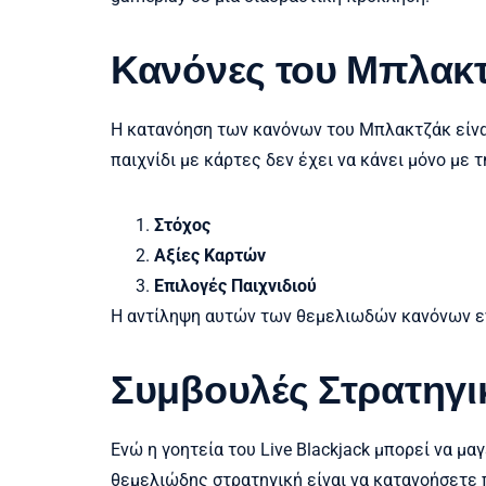
Κανόνες του Μπλακ
Η κατανόηση των κανόνων του Μπλακτζάκ είναι
παιχνίδι με κάρτες δεν έχει να κάνει μόνο με
Στόχος
Αξίες Καρτών
Επιλογές Παιχνιδιού
Η αντίληψη αυτών των θεμελιωδών κανόνων ενθ
Συμβουλές Στρατηγικ
Ενώ η γοητεία του Live Blackjack μπορεί να μα
θεμελιώδης στρατηγική είναι να κατανοήσετε π