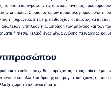
, τα οποία περιγράφουν τις ιδανικές κινήσεις προσαρμοσμένε
τικής σημασίας. Ο ορισμός ορίων προϋπολογισμού δίνει τη δ
τας τη σημαντικότητα της πειθαρχίας, οι παίκτες θα πρέπει
 απωλειών. Επιπλέον, η αξιοποίηση των μπόνους και των π
χρηματική πίεση. Τελικά, ένας μίγμα γνώσης, πειθαρχίας και
αντιπροσώπου
παραδοσιακά online παιχνίδια, παρέχοντας στους παίκτες μια
ρίνειας και αλληλεπίδρασης σε πραγματικό χρόνο, οι παίκτε
πολλά ξεχωριστά πλεονεκτήματα: