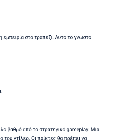
η εμπειρία στο τραπέζι. Αυτό το γνωστό
.
γάλο βαθμό από το στρατηγικό gameplay. Μια
ο του ντίλερ. Οι παίκτες θα πρέπει να