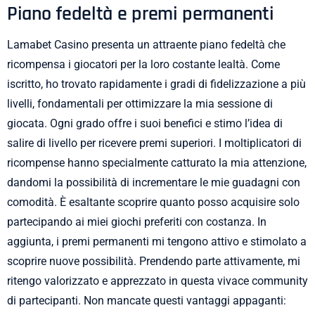
Piano fedeltà e premi permanenti
Lamabet Casino presenta un attraente piano fedeltà che
ricompensa i giocatori per la loro costante lealtà. Come
iscritto, ho trovato rapidamente i gradi di fidelizzazione a più
livelli, fondamentali per ottimizzare la mia sessione di
giocata. Ogni grado offre i suoi benefici e stimo l’idea di
salire di livello per ricevere premi superiori. I moltiplicatori di
ricompense hanno specialmente catturato la mia attenzione,
dandomi la possibilità di incrementare le mie guadagni con
comodità. È esaltante scoprire quanto posso acquisire solo
partecipando ai miei giochi preferiti con costanza. In
aggiunta, i premi permanenti mi tengono attivo e stimolato a
scoprire nuove possibilità. Prendendo parte attivamente, mi
ritengo valorizzato e apprezzato in questa vivace community
di partecipanti. Non mancate questi vantaggi appaganti: