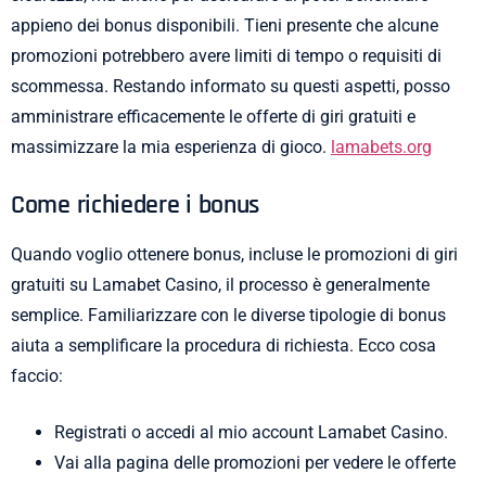
appieno dei bonus disponibili. Tieni presente che alcune
promozioni potrebbero avere limiti di tempo o requisiti di
scommessa. Restando informato su questi aspetti, posso
amministrare efficacemente le offerte di giri gratuiti e
massimizzare la mia esperienza di gioco.
lamabets.org
Come richiedere i bonus
Quando voglio ottenere bonus, incluse le promozioni di giri
gratuiti su Lamabet Casino, il processo è generalmente
semplice. Familiarizzare con le diverse tipologie di bonus
aiuta a semplificare la procedura di richiesta. Ecco cosa
faccio:
Registrati o accedi al mio account Lamabet Casino.
Vai alla pagina delle promozioni per vedere le offerte