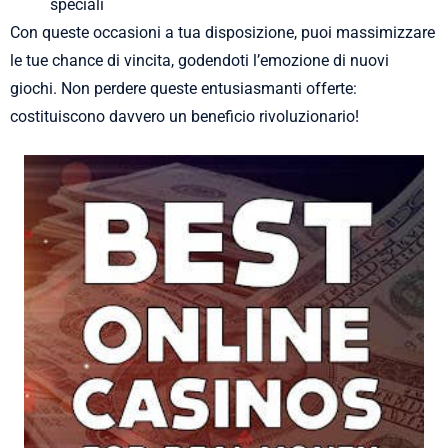
speciali
Con queste occasioni a tua disposizione, puoi massimizzare
le tue chance di vincita, godendoti l’emozione di nuovi
giochi. Non perdere queste entusiasmanti offerte:
costituiscono davvero un beneficio rivoluzionario!