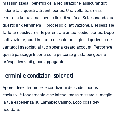
massimizzerà i benefici della registrazione, assicurandoti
l’idoneità a questi attraenti bonus. Una volta trasmessi,
controlla la tua email per un link di verifica. Selezionando su
questo link terminerai il processo di attivazione. È essenziale
farlo tempestivamente per entrare ai tuoi codici bonus. Dopo
l’attivazione, sarai in grado di esplorare i giochi godendo dei
vantaggi associati al tuo appena creato account. Percorrere
questi passaggi ti porrà sulla percorso giusta per godere
un’esperienza di gioco appagante!
Termini e condizioni spiegati
Apprendere i termini e le condizioni dei codici bonus
esclusivi è fondamentale se intendi massimizzare al meglio
la tua esperienza su Lamabet Casino. Ecco cosa devi
ricordare: