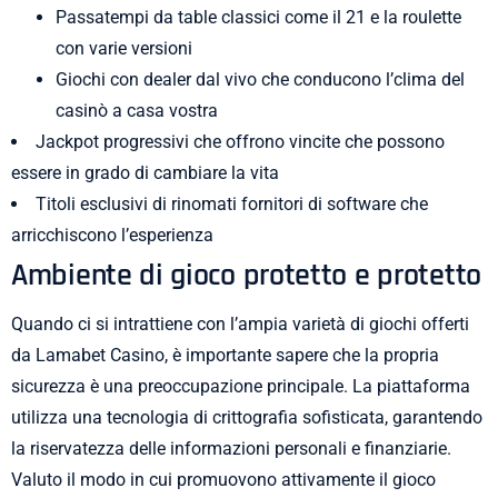
Passatempi da table classici come il 21 e la roulette
con varie versioni
Giochi con dealer dal vivo che conducono l’clima del
casinò a casa vostra
Jackpot progressivi che offrono vincite che possono
essere in grado di cambiare la vita
Titoli esclusivi di rinomati fornitori di software che
arricchiscono l’esperienza
Ambiente di gioco protetto e protetto
Quando ci si intrattiene con l’ampia varietà di giochi offerti
da Lamabet Casino, è importante sapere che la propria
sicurezza è una preoccupazione principale. La piattaforma
utilizza una tecnologia di crittografia sofisticata, garantendo
la riservatezza delle informazioni personali e finanziarie.
Valuto il modo in cui promuovono attivamente il gioco