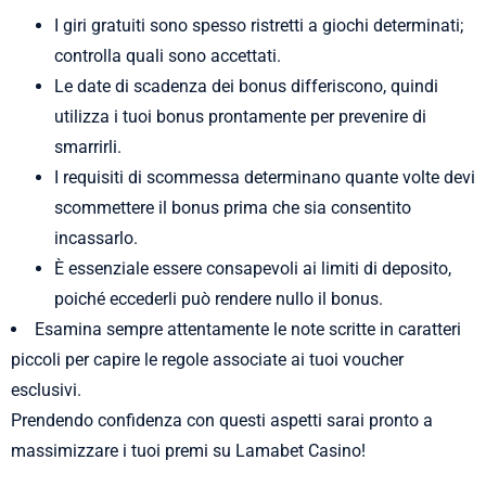
I giri gratuiti sono spesso ristretti a giochi determinati;
controlla quali sono accettati.
Le date di scadenza dei bonus differiscono, quindi
utilizza i tuoi bonus prontamente per prevenire di
smarrirli.
I requisiti di scommessa determinano quante volte devi
scommettere il bonus prima che sia consentito
incassarlo.
È essenziale essere consapevoli ai limiti di deposito,
poiché eccederli può rendere nullo il bonus.
Esamina sempre attentamente le note scritte in caratteri
piccoli per capire le regole associate ai tuoi voucher
esclusivi.
Prendendo confidenza con questi aspetti sarai pronto a
massimizzare i tuoi premi su Lamabet Casino!