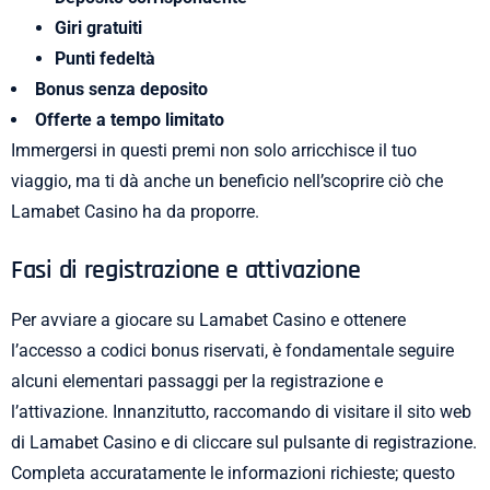
Giri gratuiti
Punti fedeltà
Bonus senza deposito
Offerte a tempo limitato
Immergersi in questi premi non solo arricchisce il tuo
viaggio, ma ti dà anche un beneficio nell’scoprire ciò che
Lamabet Casino ha da proporre.
Fasi di registrazione e attivazione
Per avviare a giocare su Lamabet Casino e ottenere
l’accesso a codici bonus riservati, è fondamentale seguire
alcuni elementari passaggi per la registrazione e
l’attivazione. Innanzitutto, raccomando di visitare il sito web
di Lamabet Casino e di cliccare sul pulsante di registrazione.
Completa accuratamente le informazioni richieste; questo