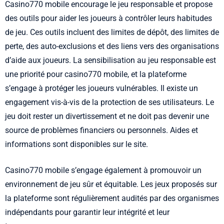
Casino770 mobile encourage le jeu responsable et propose
des outils pour aider les joueurs à contrôler leurs habitudes
de jeu. Ces outils incluent des limites de dépôt, des limites de
perte, des auto-exclusions et des liens vers des organisations
d’aide aux joueurs. La sensibilisation au jeu responsable est
une priorité pour casino770 mobile, et la plateforme
s’engage à protéger les joueurs vulnérables. Il existe un
engagement vis-à-vis de la protection de ses utilisateurs. Le
jeu doit rester un divertissement et ne doit pas devenir une
source de problèmes financiers ou personnels. Aides et
informations sont disponibles sur le site.
Casino770 mobile s’engage également à promouvoir un
environnement de jeu sûr et équitable. Les jeux proposés sur
la plateforme sont régulièrement audités par des organismes
indépendants pour garantir leur intégrité et leur