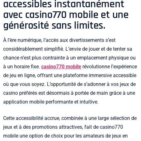
accessibles instantanément
avec casino770 mobile et une
générosité sans limites.
À l’ère numérique, l’accès aux divertissements s’est
considérablement simplifié. L’envie de jouer et de tenter sa
chance n’est plus contrainte à un emplacement physique ou
à un horaire fixe.
casino770 mobile
révolutionne l’expérience
de jeu en ligne, offrant une plateforme immersive accessible
où que vous soyez. L’opportunité de s’adonner à vos jeux de
casino préférés est désormais à portée de main grâce à une
application mobile performante et intuitive.
Cette accessibilité accrue, combinée à une large sélection de
jeux et à des promotions attractives, fait de casino770
mobile une option de choix pour les amateurs de jeux en