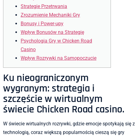
Strategie Przetrwania
Zrozumienie Mechaniki Gry
Bonusy i Power-upy
Wpływ Bonusów na Strategię
Psychologia Gry w Chicken Road
Casino
Wpływ Rozrywki na Samopoczucie
Ku nieograniczonym
wygranym: strategia i
szczęście w wirtualnym
świecie Chicken Road casino.
W świecie wirtualnych rozrywki, gdzie emocje spotykają się z
technologią, coraz większą popularnością cieszą się gry