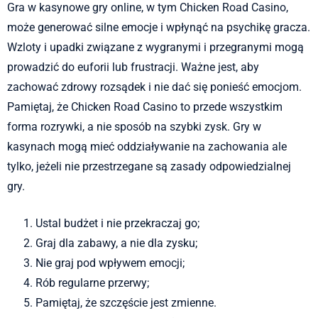
Gra w kasynowe gry online, w tym Chicken Road Casino,
może generować silne emocje i wpłynąć na psychikę gracza.
Wzloty i upadki związane z wygranymi i przegranymi mogą
prowadzić do euforii lub frustracji. Ważne jest, aby
zachować zdrowy rozsądek i nie dać się ponieść emocjom.
Pamiętaj, że Chicken Road Casino to przede wszystkim
forma rozrywki, a nie sposób na szybki zysk. Gry w
kasynach mogą mieć oddziaływanie na zachowania ale
tylko, jeżeli nie przestrzegane są zasady odpowiedzialnej
gry.
Ustal budżet i nie przekraczaj go;
Graj dla zabawy, a nie dla zysku;
Nie graj pod wpływem emocji;
Rób regularne przerwy;
Pamiętaj, że szczęście jest zmienne.