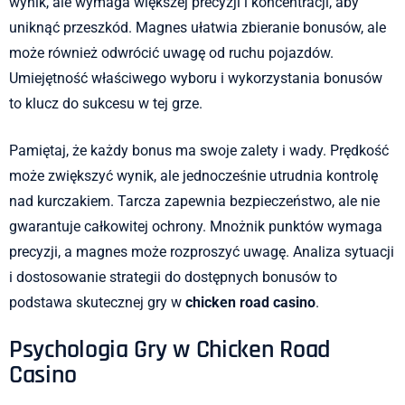
wynik, ale wymaga większej precyzji i koncentracji, aby
uniknąć przeszkód. Magnes ułatwia zbieranie bonusów, ale
może również odwrócić uwagę od ruchu pojazdów.
Umiejętność właściwego wyboru i wykorzystania bonusów
to klucz do sukcesu w tej grze.
Pamiętaj, że każdy bonus ma swoje zalety i wady. Prędkość
może zwiększyć wynik, ale jednocześnie utrudnia kontrolę
nad kurczakiem. Tarcza zapewnia bezpieczeństwo, ale nie
gwarantuje całkowitej ochrony. Mnożnik punktów wymaga
precyzji, a magnes może rozproszyć uwagę. Analiza sytuacji
i dostosowanie strategii do dostępnych bonusów to
podstawa skutecznej gry w
chicken road casino
.
Psychologia Gry w Chicken Road
Casino