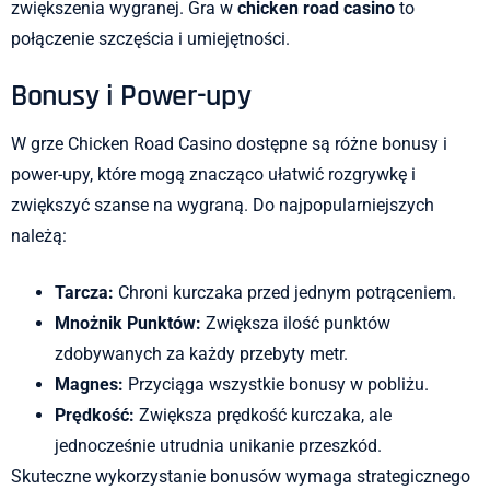
zwiększenia wygranej. Gra w
chicken road casino
to
połączenie szczęścia i umiejętności.
Bonusy i Power-upy
W grze Chicken Road Casino dostępne są różne bonusy i
power-upy, które mogą znacząco ułatwić rozgrywkę i
zwiększyć szanse na wygraną. Do najpopularniejszych
należą:
Tarcza:
Chroni kurczaka przed jednym potrąceniem.
Mnożnik Punktów:
Zwiększa ilość punktów
zdobywanych za każdy przebyty metr.
Magnes:
Przyciąga wszystkie bonusy w pobliżu.
Prędkość:
Zwiększa prędkość kurczaka, ale
jednocześnie utrudnia unikanie przeszkód.
Skuteczne wykorzystanie bonusów wymaga strategicznego