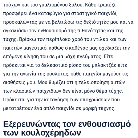
τσόχων και του γυαλισμένου ξύλου. Κάθε τραπέζι
προσφέρει ένα καταφύγιο για στρατηγικό παιχνίδι,
προσκαλώντας με να βελτιώσω τις δεξιότητές μου και να
αγκαλιάσω τον ενθουσιασμό της πιθανότητας και της
τύχης. Βρίσκω τον περίπλοκο χορό του ντίλερ και των
παικτών μαγευτικό, καθώς ο καθένας μας σχεδιάζει την
επόμενη κίνηση του σε μια μάχη πνεύματος. Είτε
πρόκειται για το δελεαστικό ρίσκο του μπλακτζάκ είτε
για την αγωνία της ρουλέτας, κάθε παιχνίδι μαγεύει τις
αισθήσεις μου. Μου θυμίζει ότι η τελειοποίηση αυτών
των κλασικών παιχνιδιών δεν είναι μόνο θέμα τύχης.
Πρόκειται για την κατανόηση των αποχρώσεων που
μετατρέπουν ένα απλό παιχνίδι σε μορφή τέχνης.
Εξερευνώντας τον ενθουσιασμό
των κουλοχέρηδων