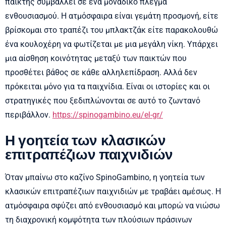
παίκτης συμβάλλει σε ένα μοναδικό πλέγμα
ενθουσιασμού. Η ατμόσφαιρα είναι γεμάτη προσμονή, είτε
βρίσκομαι στο τραπέζι του μπλακτζάκ είτε παρακολουθώ
ένα κουλοχέρη να φωτίζεται με μια μεγάλη νίκη. Υπάρχει
μια αίσθηση κοινότητας μεταξύ των παικτών που
προσθέτει βάθος σε κάθε αλληλεπίδραση. Αλλά δεν
πρόκειται μόνο για τα παιχνίδια. Είναι οι ιστορίες και οι
στρατηγικές που ξεδιπλώνονται σε αυτό το ζωντανό
περιβάλλον.
https://spinogambino.eu/el-gr/
Η γοητεία των κλασικών
επιτραπέζιων παιχνιδιών
Όταν μπαίνω στο καζίνο SpinoGambino, η γοητεία των
κλασικών επιτραπέζιων παιχνιδιών με τραβάει αμέσως. Η
ατμόσφαιρα σφύζει από ενθουσιασμό και μπορώ να νιώσω
τη διαχρονική κομψότητα των πλούσιων πράσινων