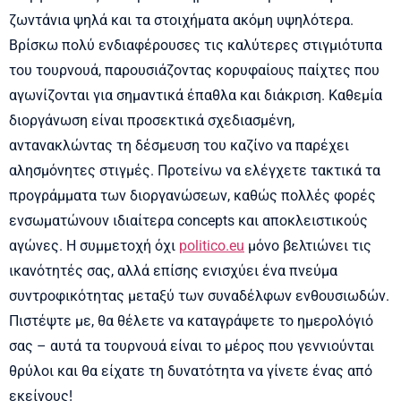
ζωντάνια ψηλά και τα στοιχήματα ακόμη υψηλότερα.
Βρίσκω πολύ ενδιαφέρουσες τις καλύτερες στιγμιότυπα
του τουρνουά, παρουσιάζοντας κορυφαίους παίχτες που
αγωνίζονται για σημαντικά έπαθλα και διάκριση. Καθεμία
διοργάνωση είναι προσεκτικά σχεδιασμένη,
αντανακλώντας τη δέσμευση του καζίνο να παρέχει
αλησμόνητες στιγμές. Προτείνω να ελέγχετε τακτικά τα
προγράμματα των διοργανώσεων, καθώς πολλές φορές
ενσωματώνουν ιδιαίτερα concepts και αποκλειστικούς
αγώνες. Η συμμετοχή όχι
politico.eu
μόνο βελτιώνει τις
ικανότητές σας, αλλά επίσης ενισχύει ένα πνεύμα
συντροφικότητας μεταξύ των συναδέλφων ενθουσιωδών.
Πιστέψτε με, θα θέλετε να καταγράψετε το ημερολόγιό
σας – αυτά τα τουρνουά είναι το μέρος που γεννιούνται
θρύλοι και θα είχατε τη δυνατότητα να γίνετε ένας από
εκείνους!