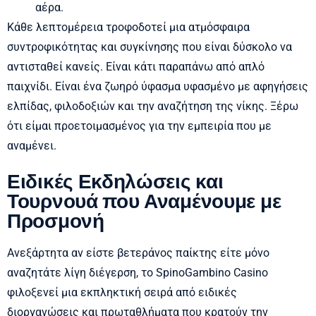
αέρα.
Κάθε λεπτομέρεια τροφοδοτεί μια ατμόσφαιρα
συντροφικότητας και συγκίνησης που είναι δύσκολο να
αντισταθεί κανείς. Είναι κάτι παραπάνω από απλό
παιχνίδι. Είναι ένα ζωηρό ύφασμα υφασμένο με αφηγήσεις
ελπίδας, φιλοδοξιών και την αναζήτηση της νίκης. Ξέρω
ότι είμαι προετοιμασμένος για την εμπειρία που με
αναμένει.
Ειδικές Εκδηλώσεις και
Τουρνουά που Αναμένουμε με
Προσμονή
Ανεξάρτητα αν είστε βετεράνος παίκτης είτε μόνο
αναζητάτε λίγη διέγερση, το SpinoGambino Casino
φιλοξενεί μια εκπληκτική σειρά από ειδικές
διοργανώσεις και πρωταθλήματα που κρατούν την