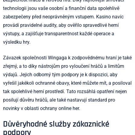
technologii jsou vaše osobní a finanční data spolehlivě
zabezpečeny před neoprávněným vstupem. Kasino navíc
provádí pravidelné audity, aby ověřilo spravedlivé herní
výstupy, a zajišťuje transparentnost každé operace a
výsledku hry.
Závazek společnosti Wingaga k zodpovědnému hraní je také
zřejmý, a to díky nástrojům pro vyloučení hráčů a limitům
výdajů. Jejich odborný tým podpory je k dispozici, aby
vyřešil jakékoli ochranné obavy, které můžete mít, a posiloval
tak spolehlivé herní prostředí. Tato rozsáhlá opatření nejen
posilují důvěru hráčů, ale také nastavují standard pro
novinky v oblasti ochrany online her.
Důvěryhodné služby zákaznické
podpory