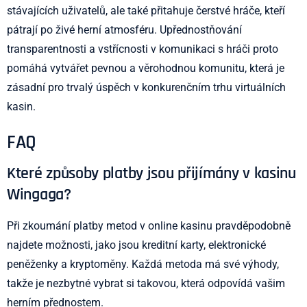
stávajících uživatelů, ale také přitahuje čerstvé hráče, kteří
pátrají po živé herní atmosféru. Upřednostňování
transparentnosti a vstřícnosti v komunikaci s hráči proto
pomáhá vytvářet pevnou a věrohodnou komunitu, která je
zásadní pro trvalý úspěch v konkurenčním trhu virtuálních
kasin.
FAQ
Které způsoby platby jsou přijímány v kasinu
Wingaga?
Při zkoumání platby metod v online kasinu pravděpodobně
najdete možnosti, jako jsou kreditní karty, elektronické
peněženky a kryptoměny. Každá metoda má své výhody,
takže je nezbytné vybrat si takovou, která odpovídá vašim
herním přednostem.