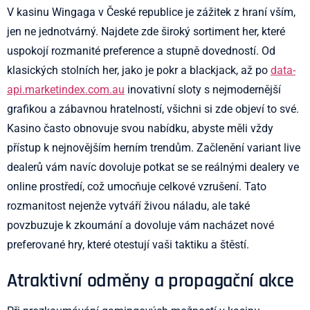
V kasinu Wingaga v České republice je zážitek z hraní vším,
jen ne jednotvárný. Najdete zde široký sortiment her, které
uspokojí rozmanité preference a stupně dovedností. Od
klasických stolních her, jako je pokr a blackjack, až po
data-
api.marketindex.com.au
inovativní sloty s nejmodernější
grafikou a zábavnou hratelností, všichni si zde objeví to své.
Kasino často obnovuje svou nabídku, abyste měli vždy
přístup k nejnovějším herním trendům. Začlenění variant live
dealerů vám navíc dovoluje potkat se se reálnými dealery ve
online prostředí, což umocňuje celkové vzrušení. Tato
rozmanitost nejenže vytváří živou náladu, ale také
povzbuzuje k zkoumání a dovoluje vám nacházet nové
preferované hry, které otestují vaši taktiku a štěstí.
Atraktivní odměny a propagační akce