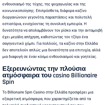
ενθουσιασμό της τύχης, της ψυχαγωγίας και της
κοινωνικοποίησης. Επιπρόσθετα, διάφορα καζίνο
διοργανώνουν γεγονότα, παραστάσεις και πολυτελή
εστιατόρια, ενισχύοντας τη συνολική εμπειρία. Η
δυνατότητα να απολαμβάνουν τον ρίσκο και την ανταμοιβή
έχει μεγάλη απήχηση, καθιστώντας τον τζόγο ένα
σαγηνευτικό χόμπι. Για πολλούς, τα καζίνο στην Ελλάδα
δεν αποτελούν απλώς μια δυνατότητα για επιτυχία, αλλά
μια διαφυγή σε έναν κόσμο ενθουσιασμού και γοητείας.
Εξερευνώντας την πλούσια
ατμόσφαιρα του casino Billionaire
Spin
Το Billionaire Spin Casino στην Ελλάδα προσφέρει μια
εξαιρετική ατμόσφαιρα, που χαρακτηρίζεται από τα