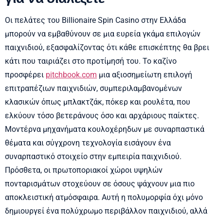
Οι πελάτες του Billionaire Spin Casino στην Ελλάδα
μπορούν να εμβαθύνουν σε μια ευρεία γκάμα επιλογών
παιχνιδιού, εξασφαλίζοντας ότι κάθε επισκέπτης θα βρει
κάτι που ταιριάζει στο προτίμησή του. Το καζίνο
προσφέρει
pitchbook.com
μια αξιοσημείωτη επιλογή
επιτραπέζιων παιχνιδιών, συμπεριλαμβανομένων
κλασικών όπως μπλακτζάκ, πόκερ και ρουλέτα, που
ελκύουν τόσο βετεράνους όσο και αρχάριους παίκτες.
Μοντέρνα μηχανήματα κουλοχέρηδων με συναρπαστικά
θέματα και σύγχρονη τεχνολογία εισάγουν ένα
συναρπαστικό στοιχείο στην εμπειρία παιχνιδιού.
Πρόσθετα, οι πρωτοποριακοί χώροι υψηλών
πονταρισμάτων στοχεύουν σε όσους ψάχνουν μια πιο
αποκλειστική ατμόσφαιρα. Αυτή η πολυμορφία όχι μόνο
δημιουργεί ένα πολύχρωμο περιβάλλον παιχνιδιού, αλλά