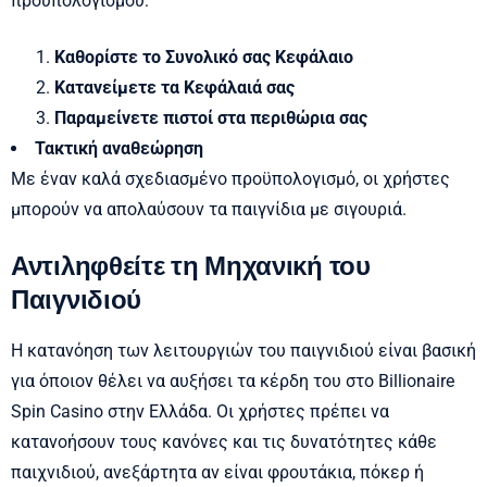
προϋπολογισμού:
Καθορίστε το Συνολικό σας Κεφάλαιο
Κατανείμετε τα Κεφάλαιά σας
Παραμείνετε πιστοί στα περιθώρια σας
Τακτική αναθεώρηση
Με έναν καλά σχεδιασμένο προϋπολογισμό, οι χρήστες
μπορούν να απολαύσουν τα παιγνίδια με σιγουριά.
Αντιληφθείτε τη Μηχανική του
Παιγνιδιού
Η κατανόηση των λειτουργιών του παιγνιδιού είναι βασική
για όποιον θέλει να αυξήσει τα κέρδη του στο Billionaire
Spin Casino στην Ελλάδα. Οι χρήστες πρέπει να
κατανοήσουν τους κανόνες και τις δυνατότητες κάθε
παιχνιδιού, ανεξάρτητα αν είναι φρουτάκια, πόκερ ή