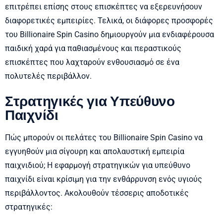
επιτρέπει επίσης στους επισκέπτες να εξερευνήσουν
διαφορετικές εμπειρίες. Τελικά, οι διάφορες προσφορές
του Billionaire Spin Casino δημιουργούν μια ενδιαφέρουσα
παιδική χαρά για παθιασμένους και περαστικούς
επισκέπτες που λαχταρούν ενθουσιασμό σε ένα
πολυτελές περιβάλλον.
Στρατηγικές για Υπεύθυνο
Παιχνίδι
Πώς μπορούν οι πελάτες του Billionaire Spin Casino να
εγγυηθούν μια σίγουρη και απολαυστική εμπειρία
παιχνιδιού; Η εφαρμογή στρατηγικών για υπεύθυνο
παιχνίδι είναι κρίσιμη για την ενθάρρυνση ενός υγιούς
περιβάλλοντος. Ακολουθούν τέσσερις αποδοτικές
στρατηγικές: