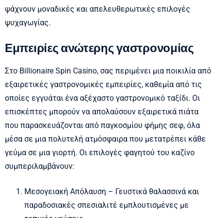
ψάχνουν μοναδικές και απελευθερωτικές επιλογές
ψυχαγωγίας.
Εμπειρίες ανώτερης γαστρονομίας
Στο Billionaire Spin Casino, σας περιμένει μια ποικιλία από
εξαιρετικές γαστρονομικές εμπειρίες, καθεμία από τις
οποίες εγγυάται ένα αξέχαστο γαστρονομικό ταξίδι. Οι
επισκέπτες μπορούν να απολαύσουν εξαιρετικά πιάτα
που παρασκευάζονται από παγκοσμίου φήμης σεφ, όλα
μέσα σε μια πολυτελή ατμόσφαιρα που μετατρέπει κάθε
γεύμα σε μια γιορτή. Οι επιλογές φαγητού του καζίνο
συμπεριλαμβάνουν:
Μεσογειακή Απόλαυση – Γευστικά θαλασσινά και
παραδοσιακές σπεσιαλιτέ εμπλουτισμένες με