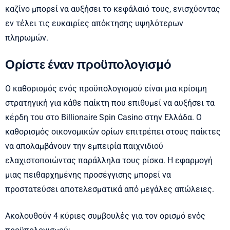
καζίνο μπορεί να αυξήσει το κεφάλαιό τους, ενισχύοντας
εν τέλει τις ευκαιρίες απόκτησης υψηλότερων
πληρωμών.
Ορίστε έναν προϋπολογισμό
Ο καθορισμός ενός προϋπολογισμού είναι μια κρίσιμη
στρατηγική για κάθε παίκτη που επιθυμεί να αυξήσει τα
κέρδη του στο Billionaire Spin Casino στην Ελλάδα. Ο
καθορισμός οικονομικών ορίων επιτρέπει στους παίκτες
να απολαμβάνουν την εμπειρία παιχνιδιού
ελαχιστοποιώντας παράλληλα τους ρίσκα. Η εφαρμογή
μιας πειθαρχημένης προσέγγισης μπορεί να
προστατεύσει αποτελεσματικά από μεγάλες απώλειες.
Ακολουθούν 4 κύριες συμβουλές για τον ορισμό ενός