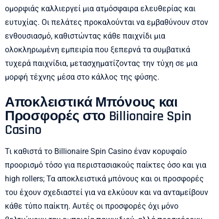
ομορφιάς καλλιεργεί μια ατμόσφαιρα ελευθερίας και
ευτυχίας. Οι πελάτες προκαλούνται να εμβαθύνουν στον
ενθουσιασμό, καθιστώντας κάθε παιχνίδι μια
ολοκληρωμένη εμπειρία που ξεπερνά τα συμβατικά
τυχερά παιχνίδια, μετασχηματίζοντας την τύχη σε μια
μορφή τέχνης μέσα στο κάλλος της φύσης.
Αποκλειστικά Μπόνους και
Προσφορές στο Billionaire Spin
Casino
Τι καθιστά το Billionaire Spin Casino έναν κορυφαίο
προορισμό τόσο για περιστασιακούς παίκτες όσο και για
high rollers; Τα αποκλειστικά μπόνους και οι προσφορές
του έχουν σχεδιαστεί για να ελκύουν και να ανταμείβουν
κάθε τύπο παίκτη. Αυτές οι προσφορές όχι μόνο