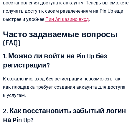
восстановления доступа к аккаунту. Теперь вы сможете
получать доступ к своим развлечениям на Pin Up еще
быстрее и удобнее
Пин Ап казино вход
.
Часто задаваемые вопросы
(FAQ)
1. Можно ли войти на Pin Up без
регистрации?
К сожалению, вход без регистрации невозможен, так
как площадка требует создания аккаунта для доступа
к услугам.
2. Как восстановить забытый логин
на Pin Up?