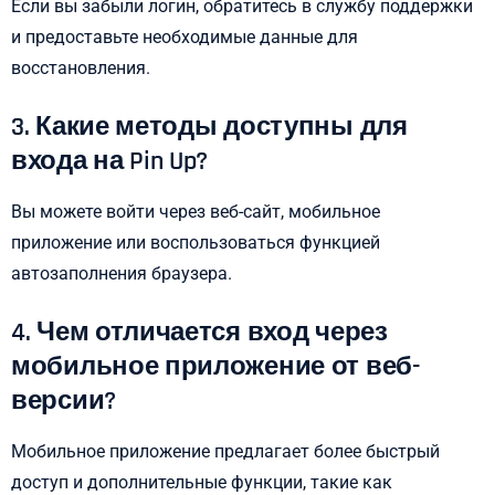
Если вы забыли логин, обратитесь в службу поддержки
и предоставьте необходимые данные для
восстановления.
3. Какие методы доступны для
входа на Pin Up?
Вы можете войти через веб-сайт, мобильное
приложение или воспользоваться функцией
автозаполнения браузера.
4. Чем отличается вход через
мобильное приложение от веб-
версии?
Мобильное приложение предлагает более быстрый
доступ и дополнительные функции, такие как