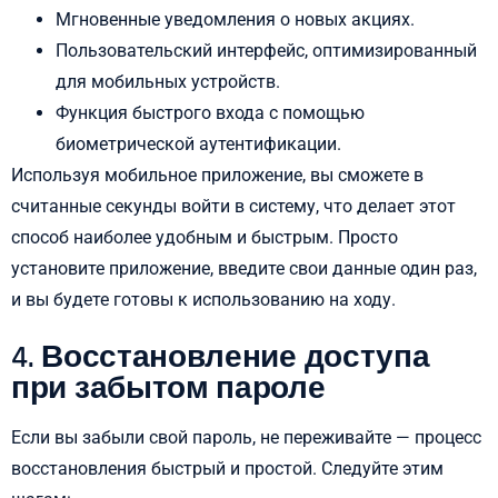
Мгновенные уведомления о новых акциях.
Пользовательский интерфейс, оптимизированный
для мобильных устройств.
Функция быстрого входа с помощью
биометрической аутентификации.
Используя мобильное приложение, вы сможете в
считанные секунды войти в систему, что делает этот
способ наиболее удобным и быстрым. Просто
установите приложение, введите свои данные один раз,
и вы будете готовы к использованию на ходу.
4. Восстановление доступа
при забытом пароле
Если вы забыли свой пароль, не переживайте — процесс
восстановления быстрый и простой. Следуйте этим