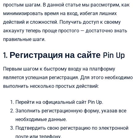
простым шагам. В данной статье мы рассмотрим, как
минимизировать время на вход, избегая лишних
действий и сложностей. Получить доступ к своему
аккаунту теперь проще простого — достаточно знать
правильные шаги.
1. Регистрация на сайте Pin Up
Первым шагом к быстрому входу на платформу
является успешная регистрация. Для этого необходимо
выполнить несколько простых действий:
Перейти на официальный сайт Pin Up.
Заполнить регистрационную форму, указав все
необходимые данные.
Подтвердить свою регистрацию по электронной
почте или телефону.