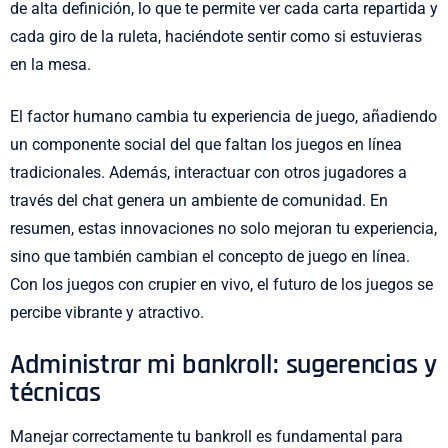
de alta definición, lo que te permite ver cada carta repartida y
cada giro de la ruleta, haciéndote sentir como si estuvieras
en la mesa.
El factor humano cambia tu experiencia de juego, añadiendo
un componente social del que faltan los juegos en línea
tradicionales. Además, interactuar con otros jugadores a
través del chat genera un ambiente de comunidad. En
resumen, estas innovaciones no solo mejoran tu experiencia,
sino que también cambian el concepto de juego en línea.
Con los juegos con crupier en vivo, el futuro de los juegos se
percibe vibrante y atractivo.
Administrar mi bankroll: sugerencias y
técnicas
Manejar correctamente tu bankroll es fundamental para