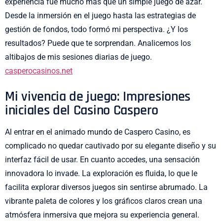
experiencia fue mucho más que un simple juego de azar.
Desde la inmersión en el juego hasta las estrategias de
gestión de fondos, todo formó mi perspectiva. ¿Y los
resultados? Puede que te sorprendan. Analicemos los
altibajos de mis sesiones diarias de juego.
casperocasinos.net
Mi vivencia de juego: Impresiones
iniciales del Casino Caspero
Al entrar en el animado mundo de Caspero Casino, es
complicado no quedar cautivado por su elegante diseño y su
interfaz fácil de usar. En cuanto accedes, una sensación
innovadora lo invade. La exploración es fluida, lo que le
facilita explorar diversos juegos sin sentirse abrumado. La
vibrante paleta de colores y los gráficos claros crean una
atmósfera inmersiva que mejora su experiencia general.