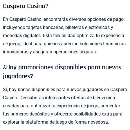
Caspero Casino?
En Caspero Casino, encontrarás diversos opciones de pago,
incluyendo tarjetas bancarias, billeteras electrónicas y
monedas digitales. Esta flexibilidad optimiza tu experiencia
de juego, ideal para quienes aprecian soluciones financieras
innovadoras y aseguran operaciones seguras.
¿Hay promociones disponibles para nuevos
jugadores?
Sí, hay bonos disponibles para nuevos jugadores en Caspero
Casino. Descubrirás interesantes ofertas de bienvenida
creadas para optimizar tu experiencia de juego, aumentar
tus primeros depósitos y ofrecerte posibilidades extra para
explorar la plataforma de juego de forma novedosa.