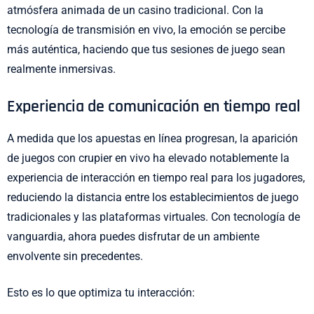
atmósfera animada de un casino tradicional. Con la
tecnología de transmisión en vivo, la emoción se percibe
más auténtica, haciendo que tus sesiones de juego sean
realmente inmersivas.
Experiencia de comunicación en tiempo real
A medida que los apuestas en línea progresan, la aparición
de juegos con crupier en vivo ha elevado notablemente la
experiencia de interacción en tiempo real para los jugadores,
reduciendo la distancia entre los establecimientos de juego
tradicionales y las plataformas virtuales. Con tecnología de
vanguardia, ahora puedes disfrutar de un ambiente
envolvente sin precedentes.
Esto es lo que optimiza tu interacción: