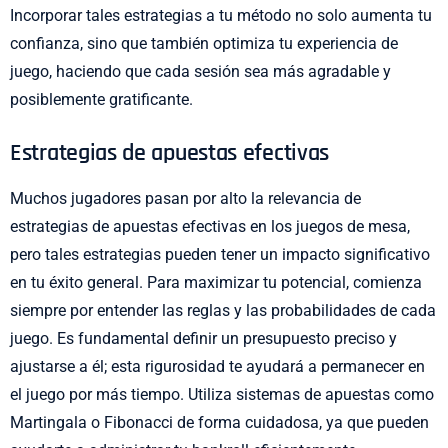
Incorporar tales estrategias a tu método no solo aumenta tu
confianza, sino que también optimiza tu experiencia de
juego, haciendo que cada sesión sea más agradable y
posiblemente gratificante.
Estrategias de apuestas efectivas
Muchos jugadores pasan por alto la relevancia de
estrategias de apuestas efectivas en los juegos de mesa,
pero tales estrategias pueden tener un impacto significativo
en tu éxito general. Para maximizar tu potencial, comienza
siempre por entender las reglas y las probabilidades de cada
juego. Es fundamental definir un presupuesto preciso y
ajustarse a él; esta rigurosidad te ayudará a permanecer en
el juego por más tiempo. Utiliza sistemas de apuestas como
Martingala o Fibonacci de forma cuidadosa, ya que pueden