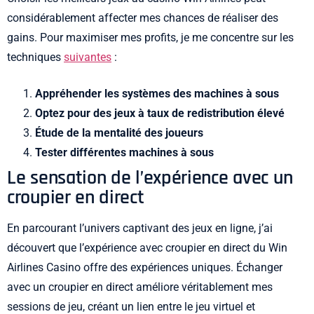
considérablement affecter mes chances de réaliser des
gains. Pour maximiser mes profits, je me concentre sur les
techniques
suivantes
:
Appréhender les systèmes des machines à sous
Optez pour des jeux à taux de redistribution élevé
Étude de la mentalité des joueurs
Tester différentes machines à sous
Le sensation de l’expérience avec un
croupier en direct
En parcourant l’univers captivant des jeux en ligne, j’ai
découvert que l’expérience avec croupier en direct du Win
Airlines Casino offre des expériences uniques. Échanger
avec un croupier en direct améliore véritablement mes
sessions de jeu, créant un lien entre le jeu virtuel et