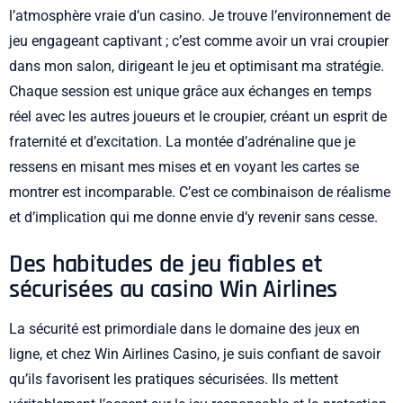
l’atmosphère vraie d’un casino. Je trouve l’environnement de
jeu engageant captivant ; c’est comme avoir un vrai croupier
dans mon salon, dirigeant le jeu et optimisant ma stratégie.
Chaque session est unique grâce aux échanges en temps
réel avec les autres joueurs et le croupier, créant un esprit de
fraternité et d’excitation. La montée d’adrénaline que je
ressens en misant mes mises et en voyant les cartes se
montrer est incomparable. C’est ce combinaison de réalisme
et d’implication qui me donne envie d’y revenir sans cesse.
Des habitudes de jeu fiables et
sécurisées au casino Win Airlines
La sécurité est primordiale dans le domaine des jeux en
ligne, et chez Win Airlines Casino, je suis confiant de savoir
qu’ils favorisent les pratiques sécurisées. Ils mettent