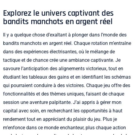
Explorez le univers captivant des
bandits manchots en argent réel
Il y a quelque chose d’exaltant à plonger dans l’monde des
bandits manchots en argent réel. Chaque rotation m’entraîne
dans des expériences électrisantes, où le mélange de
tactique et de chance crée une ambiance captivante. Je
savoure l’anticipation des alignements victorieux, tout en
étudiant les tableaux des gains et en identifiant les schémas
qui pourraient conduire à des victoires. Chaque jeu offre des
fonctionnalités et des thèmes uniques, faisant de chaque
session une aventure palpitante. J’ai appris à gérer mon
capital avec soin, en recherchant les opportunités à haut
rendement tout en appréciant du plaisir du jeu. Plus je
m’enfonce dans ce monde enchanteur, plus chaque action