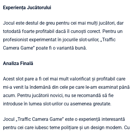
Experiența Jucătorului
Jocul este destul de greu pentru cei mai mulți jucători, dar
totodată foarte profitabil dacă îl cunoști corect. Pentru un
profesionist experimentat în jocurile slot-urilor, „Traffic
Camera Game” poate fi o variantă bună.
Analiza Finală
Acest slot pare a fi cel mai mult valorificat și profitabil care
mi-a venit la îndemână din cele pe care le-am examinat până
acum. Pentru jucătorii novici, nu se recomandă să fie
introduse în lumea slot-urilor cu asemenea greutate.
Jocul „Traffic Camera Game” este o experiență interesantă
pentru cei care iubesc teme polițiare și un design modern. Cu