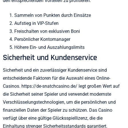
den entsprechenden Vorteilen zu profitieren.
Sammeln von Punkten durch Einsätze
Aufstieg in VIP-Stufen
Freischalten von exklusiven Boni
Persönlicher Kontomanager
Höhere Ein- und Auszahlungslimits
Sicherheit und Kundenservice
Sicherheit und ein zuverlässiger Kundenservice sind
entscheidende Faktoren für die Auswahl eines Online-
Casinos. https://de-snatchcasino.de/ legt großen Wert auf
die Sicherheit seiner Spieler und verwendet modernste
Verschlüsselungstechnologien, um die persönlichen und
finanziellen Daten der Spieler zu schützen. Das Casino
verfügt über eine gültige Glücksspiellizenz, die die
Einhaltung strenger Sicherheitsstandards garantiert.