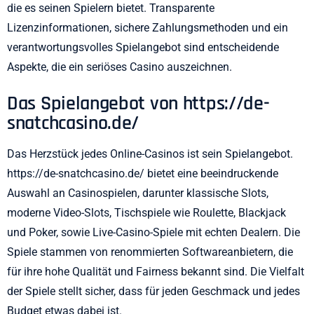
die es seinen Spielern bietet. Transparente
Lizenzinformationen, sichere Zahlungsmethoden und ein
verantwortungsvolles Spielangebot sind entscheidende
Aspekte, die ein seriöses Casino auszeichnen.
Das Spielangebot von https://de-
snatchcasino.de/
Das Herzstück jedes Online-Casinos ist sein Spielangebot.
https://de-snatchcasino.de/ bietet eine beeindruckende
Auswahl an Casinospielen, darunter klassische Slots,
moderne Video-Slots, Tischspiele wie Roulette, Blackjack
und Poker, sowie Live-Casino-Spiele mit echten Dealern. Die
Spiele stammen von renommierten Softwareanbietern, die
für ihre hohe Qualität und Fairness bekannt sind. Die Vielfalt
der Spiele stellt sicher, dass für jeden Geschmack und jedes
Budget etwas dabei ist.