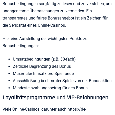
Bonusbedingungen sorgfältig zu lesen und zu verstehen, um
unangenehme Überraschungen zu vermeiden. Ein
transparentes und faires Bonusangebot ist ein Zeichen für
die Seriosität eines Online-Casinos.
Hier eine Aufstellung der wichtigsten Punkte zu
Bonusbedingungen:
Umsatzbedingungen (z.B. 30-fach)
Zeitliche Begrenzung des Bonus
Maximaler Einsatz pro Spielrunde
Ausschließung bestimmter Spiele von der Bonusaktion
Mindesteinzahlungsbetrag für den Bonus
Loyalitätsprogramme und VIP-Belohnungen
Viele Online-Casinos, darunter auch https://de-