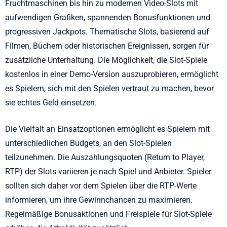
Fruchtmaschinen bis hin zu modernen Video-Slots mit
aufwendigen Grafiken, spannenden Bonusfunktionen und
progressiven Jackpots. Thematische Slots, basierend auf
Filmen, Büchern oder historischen Ereignissen, sorgen für
zusätzliche Unterhaltung. Die Möglichkeit, die Slot-Spiele
kostenlos in einer Demo-Version auszuprobieren, ermöglicht
es Spielern, sich mit den Spielen vertraut zu machen, bevor
sie echtes Geld einsetzen.
Die Vielfalt an Einsatzoptionen ermöglicht es Spielern mit
unterschiedlichen Budgets, an den Slot-Spielen
teilzunehmen. Die Auszahlungsquoten (Return to Player,
RTP) der Slots variieren je nach Spiel und Anbieter. Spieler
sollten sich daher vor dem Spielen über die RTP-Werte
informieren, um ihre Gewinnchancen zu maximieren.
Regelmäßige Bonusaktionen und Freispiele für Slot-Spiele