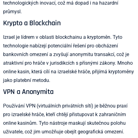
technologických inovací, což má dopad i na hazardní
průmysl.
Krypto a Blockchain
Izrael je lídrem v oblasti blockchainu a kryptoměn. Tyto
technologie nabízejí potenciální řešení pro obcházení
bankovních omezení a zvyšují anonymitu transakcí, což je
atraktivní pro hráče v jurisdikcích s přísnými zákony. Mnoho
online kasin, která cílí na izraelské hráče, přijímá kryptoměny
jako platební metodu.
VPN a Anonymita
Používání VPN (virtuálních privátních sítí) je běžnou praxí
pro izraelské hráče, kteří chtějí přistupovat k zahraničním
online kasinům. Tyto nástroje maskují skutečnou polohu
uživatele, což jim umožňuje obejít geografická omezení.