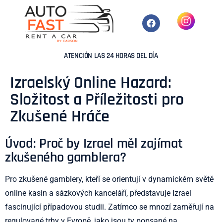
ATENCIÓN LAS 24 HORAS DEL DÍA
Izraelský Online Hazard:
Složitost a Příležitosti pro
Zkušené Hráče
Úvod: Proč by Izrael měl zajímat
zkušeného gamblera?
Pro zkušené gamblery, kteří se orientují v dynamickém světě
online kasin a sázkových kanceláří, představuje Izrael
fascinující případovou studii. Zatímco se mnozí zaměřují na
regulované trhy v Evropě, jako jsou ty popsané na