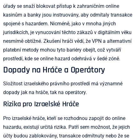
úřady se snaží blokovat přístup k zahraničním online
kasinům a banky jsou instruovány, aby odmítaly transakce
spojené s hazardem. Nicméně, jako v mnoha jiných
jurisdikcích, je vynucování těchto zákazů v digitálním věku
nesmírně obtížné. Zkušení hráči vědí, že VPN a alternativní
platební metody mohou tyto bariéry obejít, což vytváří
prostředí, kde se online hazard odehrává v šedé zóně.
Dopady na Hráče a Operátory
Složitost izraelského právního prostředí má významné
dopady jak na hráče, tak na operátory.
Rizika pro Izraelské Hráče
Pro izraelské hráče, kteří se rozhodnou zapojit do online
hazardu, existují určitá rizika. Patří sem možnost, že jejich
účty budou zablokovány, transakce odmítnuty nebo že se