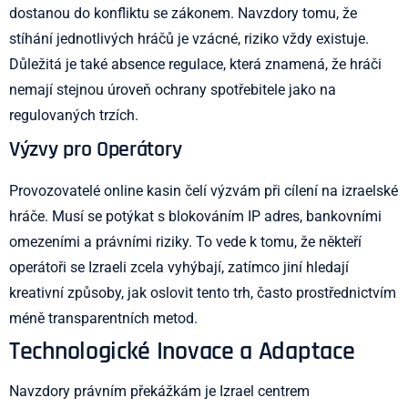
dostanou do konfliktu se zákonem. Navzdory tomu, že
stíhání jednotlivých hráčů je vzácné, riziko vždy existuje.
Důležitá je také absence regulace, která znamená, že hráči
nemají stejnou úroveň ochrany spotřebitele jako na
regulovaných trzích.
Výzvy pro Operátory
Provozovatelé online kasin čelí výzvám při cílení na izraelské
hráče. Musí se potýkat s blokováním IP adres, bankovními
omezeními a právními riziky. To vede k tomu, že někteří
operátoři se Izraeli zcela vyhýbají, zatímco jiní hledají
kreativní způsoby, jak oslovit tento trh, často prostřednictvím
méně transparentních metod.
Technologické Inovace a Adaptace
Navzdory právním překážkám je Izrael centrem