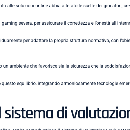
alle soluzioni online abbia alterato le scelte dei giocatori, cre
aming severa, per assicurare il correttezza e l’onestà all’intern
siduamente per adattare la propria struttura normativa, con l’obie
o un ambiente che favorisce sia la sicurezza che la soddisfazio
te questo equilibrio, integrando armoniosamente tecnologie emerg
 sistema di valutazio