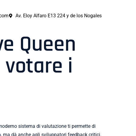
.com
Av. Eloy Alfaro E13 224 y de los Nogales
ive Queen
 votare i
 moderno sistema di valutazione ti permette di
 ma dà anche agli sviluppatori feedback critici.