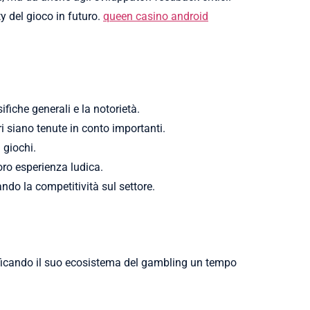
y del gioco in futuro.
queen casino android
ifiche generali e la notorietà.
i siano tenute in conto importanti.
 giochi.
oro esperienza ludica.
ando la competitività sul settore.
dificando il suo ecosistema del gambling un tempo