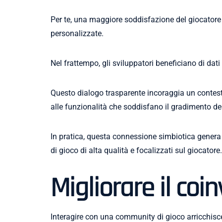
Per te, una maggiore soddisfazione del giocatore s
personalizzate.
Nel frattempo, gli sviluppatori beneficiano di dat
Questo dialogo trasparente incoraggia un contesto 
alle funzionalità che soddisfano il gradimento de
In pratica, questa connessione simbiotica genera 
di gioco di alta qualità e focalizzati sul giocatore.
Migliorare il co
Interagire con una community di gioco arricchisc