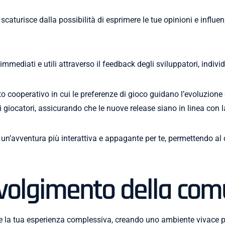
caturisce dalla possibilità di esprimere le tue opinioni e influe
i immediati e utili attraverso il feedback degli sviluppatori, ind
cooperativo in cui le preferenze di gioco guidano l’evoluzione de
i giocatori, assicurando che le nuove release siano in linea con 
un’avventura più interattiva e appagante per te, permettendo al 
involgimento della com
e la tua esperienza complessiva, creando uno ambiente vivace p