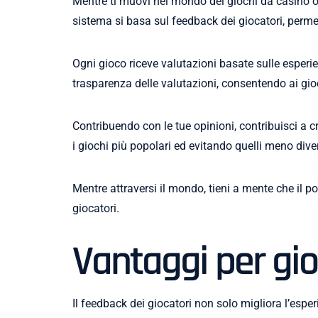
Mentre ti muovi nel mondo dei giochi da casinò on
sistema si basa sul feedback dei giocatori, permet
Ogni gioco riceve valutazioni basate sulle esperie
trasparenza delle valutazioni, consentendo ai gio
Contribuendo con le tue opinioni, contribuisci a c
i giochi più popolari ed evitando quelli meno diver
Mentre attraversi il mondo, tieni a mente che il p
giocatori.
Vantaggi per gio
Il feedback dei giocatori non solo migliora l’espe