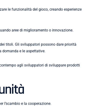
nzare le funzionalità del gioco, creando esperienze
ividuando aree di miglioramento o innovazione.
i titoli. Gli sviluppatori possono dare priorità
la domanda e le aspettative.
contempo agli sviluppatori di sviluppare prodotti
unità
er l’scambio e la cooperazione.