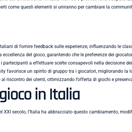
derti come questi elementi si uniranno per cambiare la communit
taliani di fornire feedback sulle esperienze, influenzando le class
la eccellenza del gioco, garantendo che le preferenze dei giocator
i partecipanti a effettuare scelte consapevoli nella decisione dei
favorisce un spirito di gruppo tra i giocatori, migliorando la l
l riscontro dei utenti, ottimizzando l’offerta di giochi e preserv
gioco in Italia
e nel XXI secolo, l’Italia ha abbracciato questo cambiamento, mo