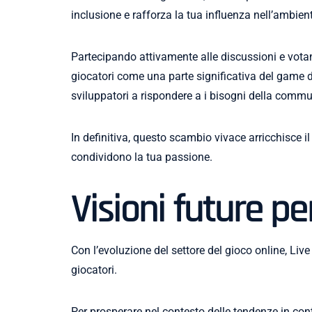
inclusione e rafforza la tua influenza nell’ambien
Partecipando attivamente alle discussioni e votand
giocatori come una parte significativa del game d
sviluppatori a rispondere a i bisogni della commu
In definitiva, questo scambio vivace arricchisce i
condividono la tua passione.
Visioni future p
Con l’evoluzione del settore del gioco online, Liv
giocatori.
Per prosperare nel contesto delle tendenze in con