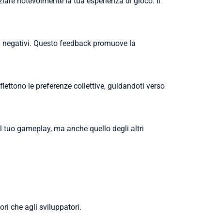
iare notevolmente la tua esperienza di gioco. Il
lli negativi. Questo feedback promuove la
flettono le preferenze collettive, guidandoti verso
il tuo gameplay, ma anche quello degli altri
ri che agli sviluppatori.