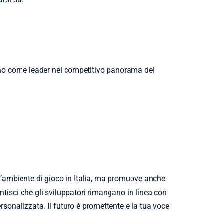
ino come leader nel competitivo panorama del
e l’ambiente di gioco in Italia, ma promuove anche
ntisci che gli sviluppatori rimangano in linea con
rsonalizzata. Il futuro è promettente e la tua voce