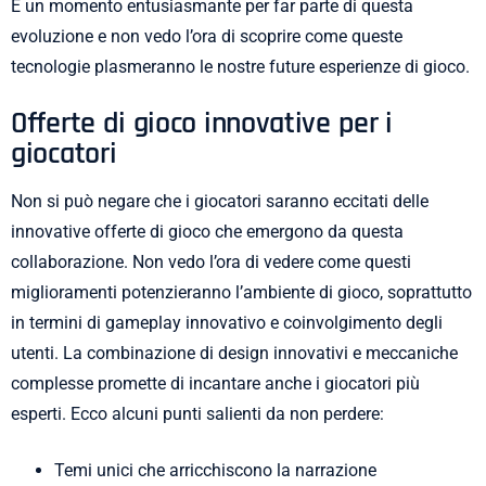
È un momento entusiasmante per far parte di questa
evoluzione e non vedo l’ora di scoprire come queste
tecnologie plasmeranno le nostre future esperienze di gioco.
Offerte di gioco innovative per i
giocatori
Non si può negare che i giocatori saranno eccitati delle
innovative offerte di gioco che emergono da questa
collaborazione. Non vedo l’ora di vedere come questi
miglioramenti potenzieranno l’ambiente di gioco, soprattutto
in termini di gameplay innovativo e coinvolgimento degli
utenti. La combinazione di design innovativi e meccaniche
complesse promette di incantare anche i giocatori più
esperti. Ecco alcuni punti salienti da non perdere:
Temi unici che arricchiscono la narrazione