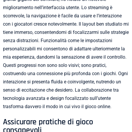
miglioramento nell’interfaccia utente. Lo streaming è
scorrevole, la navigazione è facile da usare e l’interazione
con i giocatori cresce notevolmente. Il layout ben studiato mi
tiene immerso, consentendomi di focalizzarmi sulle strategie
senza distrazioni. Funzionalità come le impostazioni
personalizzabili mi consentono di adattare ulteriormente la
mia esperienza, dandomi la sensazione di avere il controllo.
Questi progressi non sono solo visivi; sono pratici,
costruendo una connessione più profonda con i giochi. Ogni
interazione si presenta fluida e coinvolgente, nutrendo un
senso di eccitazione che desidero. La collaborazione tra
tecnologia avanzata e design focalizzato sull’utente
trasforma davvero il modo in cui vivo il gioco online.
Assicurare pratiche di gioco
consapevoli