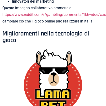
Innovatori del marketing
Questo impegno collaborativo promette di
https://www.reddit.com/r/gambling/comments/1khwdoe/cas
cambiare ciò che il gioco online può realizzare in Italia.
Miglioramenti nella tecnologia di
gioco