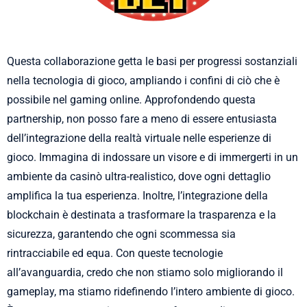
Questa collaborazione getta le basi per progressi sostanziali
nella tecnologia di gioco, ampliando i confini di ciò che è
possibile nel gaming online. Approfondendo questa
partnership, non posso fare a meno di essere entusiasta
dell’integrazione della realtà virtuale nelle esperienze di
gioco. Immagina di indossare un visore e di immergerti in un
ambiente da casinò ultra-realistico, dove ogni dettaglio
amplifica la tua esperienza. Inoltre, l’integrazione della
blockchain è destinata a trasformare la trasparenza e la
sicurezza, garantendo che ogni scommessa sia
rintracciabile ed equa. Con queste tecnologie
all’avanguardia, credo che non stiamo solo migliorando il
gameplay, ma stiamo ridefinendo l’intero ambiente di gioco.