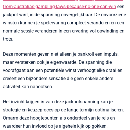
from-australias-gambling-laws-because-no-one-can-win
een
jackpot wint, is de spanning onvergelijkbaar. De onvoorziene
winsten kunnen je spelervaring compleet veranderen en een
normale sessie veranderen in een ervaring vol opwinding en
trots.
Deze momenten geven niet alleen je bankroll een impuls,
maar versterken ook je eigenwaarde. De spanning die
voorafgaat aan een potentiële winst verhoogt elke draai en
creëert een bijzondere sensatie die geen enkele andere
activiteit kan nabootsen.
Het inzicht krijgen in van deze jackpotspanning kan je
strategie en keuzeproces op de lange termijn optimaliseren.
Omarm deze hoogtepunten als onderdeel van je reis en
waardeer hun invloed op je algehele kijk op gokken.