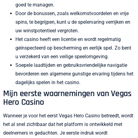
goed te managen.
Door de bonussen, zoals welkomstvoordelen en vrije
spins, te begrijpen, kunt u de spelervaring verrijken en
uw winstpotentieel vergroten.
Het casino heeft een licentie en wordt regelmatig
geïnspecteerd op bescherming en eerlijk spel. Zo bent
u verzekerd van een veilige speelomgeving.
Soepele laadtijden en gebruiksvriendelijke navigatie
bevorderen een algemene gunstige ervaring tijdens het
dagelijks spelen in het casino.
Mijn eerste waarnemingen van Vegas
Hero Casino
Wanneer je voor het eerst Vegas Hero Casino betreedt, wordt
het al snel zichtbaar dat het platform is ontwikkeld met
deelnemers in gedachten. Je eerste indruk wordt