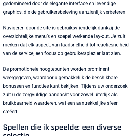
gedomineerd door de elegante interface en levendige
graphics, die de gebruikersbeleving aanzienlijk verbeteren.
Navigeren door de site is gebruiksvriendelijk dankzij de
overzichtelijke menu’s en soepel werkende lay-out. Je zult
merken dat elk aspect, van laadsnelheid tot reactiesnelheid
van de service, een focus op gebruikersplezier laat zien.
De promotionele hoogtepunten worden prominent
weergegeven, waardoor u gemakkelijk de beschikbare
bonussen en functies kunt bekijken. Tijdens uw onderzoek
zult u de zorgvuldige aandacht voor zowel uiterlijk als
bruikbaarheid waarderen, wat een aantrekkelijke sfeer
creëert.
Spellen die ik speelde: een diverse
selectie