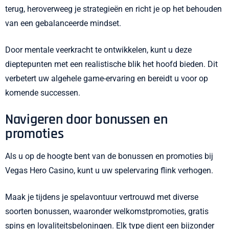
terug, heroverweeg je strategieën en richt je op het behouden
van een gebalanceerde mindset.
Door mentale veerkracht te ontwikkelen, kunt u deze
dieptepunten met een realistische blik het hoofd bieden. Dit
verbetert uw algehele game-ervaring en bereidt u voor op
komende successen.
Navigeren door bonussen en
promoties
Als u op de hoogte bent van de bonussen en promoties bij
Vegas Hero Casino, kunt u uw spelervaring flink verhogen.
Maak je tijdens je spelavontuur vertrouwd met diverse
soorten bonussen, waaronder welkomstpromoties, gratis
spins en loyaliteitsbeloningen. Elk type dient een bijzonder