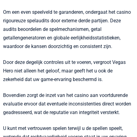
Om een even speelveld te garanderen, ondergaat het casino
rigoureuze spelaudits door externe derde partijen. Deze
audits beoordelen de spelmechanismen, getal
getallengeneratoren en globale eerlijkheidsstatistieken,
waardoor de kansen doorzichtig en consistent zijn.
Door deze degelijk controles uit te voeren, vergroot Vegas
Hero niet alleen het geloof, maar geeft het u ook de
zekerheid dat uw game-ervaring beschermd is.
Bovendien zorgt de inzet van het casino aan voortdurende
evaluatie ervoor dat eventuele inconsistenties direct worden
geadresseerd, wat de reputatie van integriteit versterkt.
U kunt met vertrouwen spelen terwijl u de spellen speelt,
wetende dat rechtvaardigheid voorop staat in uw ervaring.