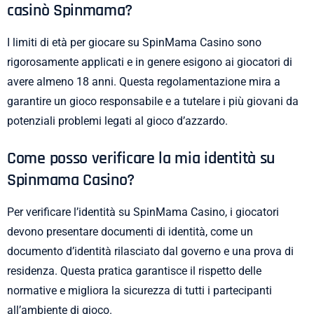
casinò Spinmama?
I limiti di età per giocare su SpinMama Casino sono
rigorosamente applicati e in genere esigono ai giocatori di
avere almeno 18 anni. Questa regolamentazione mira a
garantire un gioco responsabile e a tutelare i più giovani da
potenziali problemi legati al gioco d’azzardo.
Come posso verificare la mia identità su
Spinmama Casino?
Per verificare l’identità su SpinMama Casino, i giocatori
devono presentare documenti di identità, come un
documento d’identità rilasciato dal governo e una prova di
residenza. Questa pratica garantisce il rispetto delle
normative e migliora la sicurezza di tutti i partecipanti
all’ambiente di gioco.