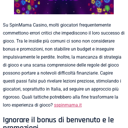
Su SpinMama Casino, molti giocatori frequentemente
commettono errori critici che impediscono il loro successo di
gioco. Tra le insidie più comuni ci sono non considerare
bonus e promozioni, non stabilire un budget e inseguire
impulsivamente le perdite. Inoltre, la mancanza di strategia
di gioco e una scarsa comprensione delle regole del gioco
possono portare a notevoli difficoltà finanziarie. Capire
questi passi falsi può rivelare lezioni preziose, stimolando i
giocatori, soprattutto in Italia, ad seguire un approccio più
rigoroso. Quali tattiche potrebbero alla fine trasformare la
loro esperienza di gioco?
sspinmama.it
Ignorare il bonus di benvenuto e le