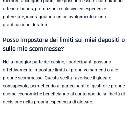
membri raccolgono punti, che possono essere scambiati per
ottenere bonus, promozioni esclusive ed esperienze
potenziate, incoraggiando un coinvolgimento e una
gratificazione duraturi.
Posso impostare dei limiti sui miei depositi o
sulle mie scommesse?
Nella maggior parte dei casinò, i partecipanti possono
effettivamente impostare limiti ai propri versamenti o alle
proprie scommesse. Questa scelta favorisce il giocare
consapevole, permettendo ai partecipanti di gestire le proprie
risorse economiche beneficiando al contempo della libertà di
decisione nella propria esperienza di giocare.