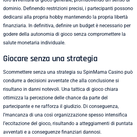
dominio. Definendo restrizioni precisi, i partecipanti possono
dedicarsi alla propria hobby mantenendo la propria libertà
finanziaria. In definitiva, definire un budget è necessario per
godere della autonomia di gioco senza compromettere la
salute monetaria individuale.
Giocare senza una strategia
Scommettere senza una strategia su SpinMama Casino può
condurre a decisioni avventate che alla conclusione si
risultano in danni notevoli. Una tattica di gioco chiara
ottimizza la percezione delle chance da parte del
partecipante e ne rafforza il giudizio. Di conseguenza,
l’mancanza di una così organizzazione spesso intensifica
l’eccitazione del gioco, risultando a atteggiamenti di puntata
avventati e a conseguenze finanziari dannosi.