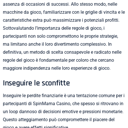
assenza di occasioni di successi. Allo stesso modo, nelle
macchine da gioco, familiarizzare con le griglie di vincita e le
caratteristiche extra può massimizzare i potenziali profitti.
Sottovalutando l’importanza delle regole di gioco, i
partecipanti non solo compromettono le proprie strategie,
ma limitano anche il loro divertimento complessivo. In
definitiva, un metodo di scelta consapevole e radicato nelle
regole del gioco è fondamentale per coloro che cercano
maggiore indipendenza nelle loro esperienze di gioco.
Inseguire le sconfitte
Inseguire le perdite finanziarie è una tentazione comune per i
partecipanti di SpinMama Casino, che spesso si ritrovano in
un loop dannoso di decisioni emotive e pressioni monetarie.
Questo atteggiamento può compromettere il piacere del
gioco e avere effetti significative.