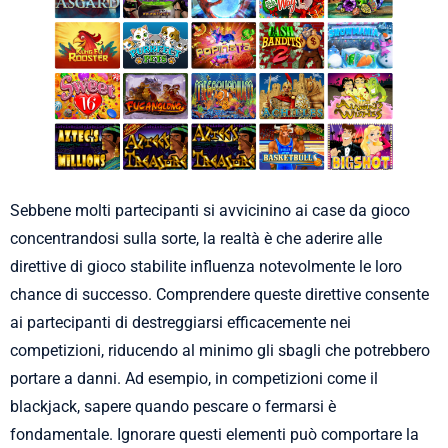
Sebbene molti partecipanti si avvicinino ai case da gioco
concentrandosi sulla sorte, la realtà è che aderire alle
direttive di gioco stabilite influenza notevolmente le loro
chance di successo. Comprendere queste direttive consente
ai partecipanti di destreggiarsi efficacemente nei
competizioni, riducendo al minimo gli sbagli che potrebbero
portare a danni. Ad esempio, in competizioni come il
blackjack, sapere quando pescare o fermarsi è
fondamentale. Ignorare questi elementi può comportare la