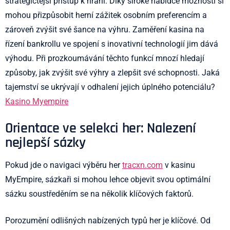
strategičtější přístup k hraní. Díky široké nabídce možností si
mohou přizpůsobit herní zážitek osobním preferencím a
zároveň zvýšit své šance na výhru. Zaměření kasina na
řízení bankrollu ve spojení s inovativní technologií jim dává
výhodu. Při prozkoumávání těchto funkcí mnozí hledají
způsoby, jak zvýšit své výhry a zlepšit své schopnosti. Jaká
tajemství se ukrývají v odhalení jejich úplného potenciálu?
Kasino Myempire
Orientace ve selekci her: Nalezení
nejlepší sázky
Pokud jde o navigaci výběru her
tracxn.com
v kasinu
MyEmpire, sázkaři si mohou lehce objevit svou optimální
sázku soustředěním se na několik klíčových faktorů.
Porozumění odlišných nabízených typů her je klíčové. Od