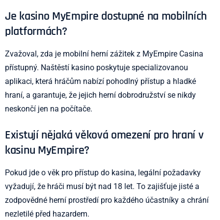
Je kasino MyEmpire dostupné na mobilních
platformách?
Zvažoval, zda je mobilní herní zážitek z MyEmpire Casina
přístupný. Naštěstí kasino poskytuje specializovanou
aplikaci, která hráčům nabízí pohodlný přístup a hladké
hraní, a garantuje, že jejich herní dobrodružství se nikdy
neskončí jen na počítače.
Existují nějaká věková omezení pro hraní v
kasinu MyEmpire?
Pokud jde o věk pro přístup do kasina, legální požadavky
vyžadují, že hráči musí být nad 18 let. To zajišťuje jisté a
zodpovědné herní prostředí pro každého účastníky a chrání
nezletilé před hazardem.