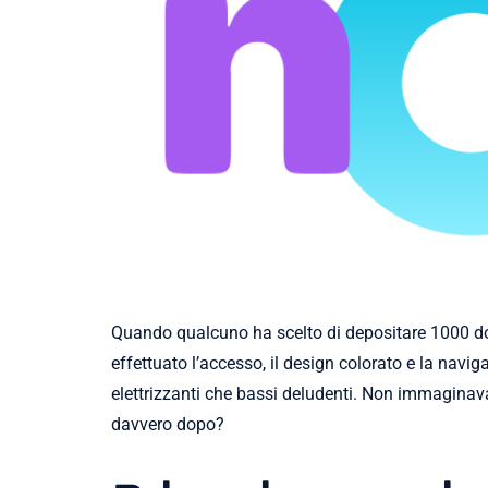
Quando qualcuno ha scelto di depositare 1000 dolla
effettuato l’accesso, il design colorato e la nav
elettrizzanti che bassi deludenti. Non immaginav
davvero dopo?