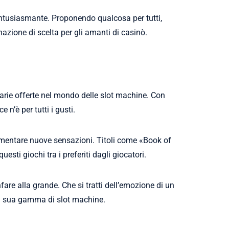
 entusiasmante. Proponendo qualcosa per tutti,
zione di scelta per gli amanti di casinò.
narie offerte nel mondo delle slot machine. Con
n’è per tutti i gusti.
rimentare nuove sensazioni. Titoli come «Book of
i giochi tra i preferiti dagli giocatori.
are alla grande. Che si tratti dell’emozione di un
la sua gamma di slot machine.