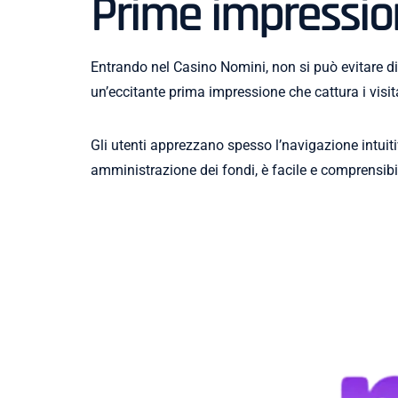
Prime impressio
Entrando nel Casino Nomini, non si può evitare di
un’eccitante prima impressione che cattura i visita
Gli utenti apprezzano spesso l’navigazione intuitiv
amministrazione dei fondi, è facile e comprensibi