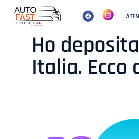
ATEN
Ho deposita
Italia. Ecco