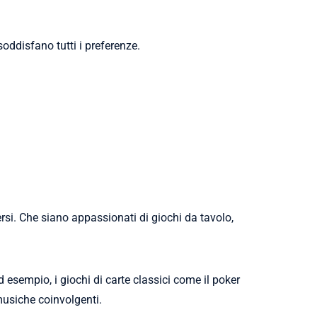
ddisfano tutti i preferenze.
si. Che siano appassionati di giochi da tavolo,
d esempio, i giochi di carte classici come il poker
 musiche coinvolgenti.