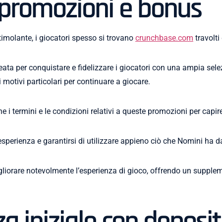
 promozioni e bonus
imolante, i giocatori spesso si trovano
crunchbase.com
travolti
eata per conquistare e fidelizzare i giocatori con una ampia sel
i motivi particolari per continuare a giocare.
 i termini e le condizioni relativi a queste promozioni per capire
sperienza e garantirsi di utilizzare appieno ciò che Nomini ha d
gliorare notevolmente l’esperienza di gioco, offrendo un supplem
 iniziale con depositi