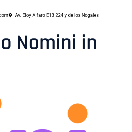
.com
Av. Eloy Alfaro E13 224 y de los Nogales
no Nomini in
.