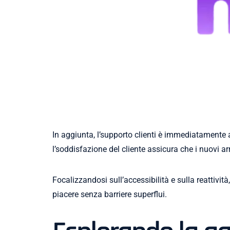
In aggiunta, l’supporto clienti è immediatamente 
l’soddisfazione del cliente assicura che i nuovi ar
Focalizzandosi sull’accessibilità e sulla reattivi
piacere senza barriere superflui.